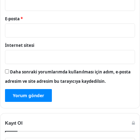
E-posta
*
İnternet sitesi
Daha sonraki yorumlarımda kullanılması için adım, e-posta
adresim ve site adresim bu tarayıcıya kaydedilsin.
Kayıt Ol