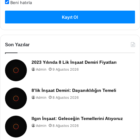
Beni hatırla
Kayıt Ol
Son Yazılar
2023 Yılında 8 Lik İnşaat Demiri Fiyatları
Admin
9 Ağustos 2026
8’lik İnşaat Demiri: Dayanıklılığın Temeli
Admin
8 Ağustos 2026
Ilgın İnşaat: Geleceğin Temellerini Atıyoruz
Admin
8 Ağustos 2026