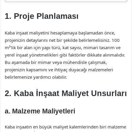
1. Proje Planlaması
Kaba inşaat maliyetini hesaplamaya başlamadan önce,
projenizin detaylarını net bir şekilde belirlemelisiniz. 100
m²’lik bir alan için yapı türü, kat sayısı, mimari tasarım ve
yerel inşaat yönetmelikleri gibi faktörler dikkate alınmalıdır.
Bu aşamada bir mimar veya mühendisle çalışmak,
projenizin kapsamını ve ihtiyaç duyacağı malzemeleri
belirlemenize yardımcı olabilir.
2. Kaba İnşaat Maliyet Unsurları
a. Malzeme Maliyetleri
Kaba inşaatın en büyük maliyet kalemlerinden biri malzeme