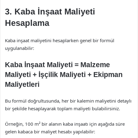
3. Kaba İnşaat Maliyeti
Hesaplama
Kaba inşaat maliyetini hesaplarken genel bir formül
uygulanabilir:
Kaba İnşaat Maliyeti = Malzeme
Maliyeti + İşçilik Maliyeti + Ekipman
Maliyetleri
Bu formül doğrultusunda, her bir kalemin maliyetini detaylı
bir şekilde hesaplayarak toplam maliyeti bulabilirsiniz.
Örneğin, 100 m² bir alanın kaba inşaatı için aşağıda süre
gelen kabaca bir maliyet hesabı yapılabilir: