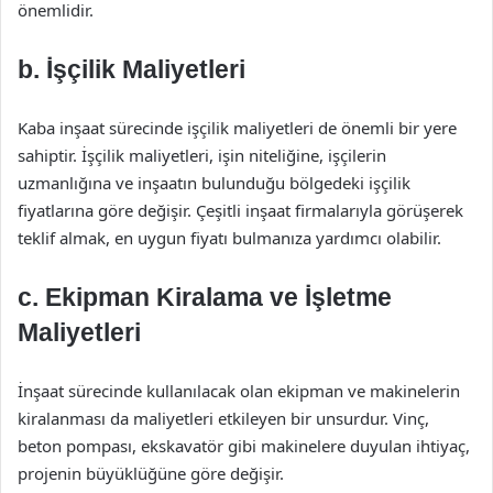
önemlidir.
b. İşçilik Maliyetleri
Kaba inşaat sürecinde işçilik maliyetleri de önemli bir yere
sahiptir. İşçilik maliyetleri, işin niteliğine, işçilerin
uzmanlığına ve inşaatın bulunduğu bölgedeki işçilik
fiyatlarına göre değişir. Çeşitli inşaat firmalarıyla görüşerek
teklif almak, en uygun fiyatı bulmanıza yardımcı olabilir.
c. Ekipman Kiralama ve İşletme
Maliyetleri
İnşaat sürecinde kullanılacak olan ekipman ve makinelerin
kiralanması da maliyetleri etkileyen bir unsurdur. Vinç,
beton pompası, ekskavatör gibi makinelere duyulan ihtiyaç,
projenin büyüklüğüne göre değişir.