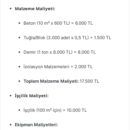
Malzeme Maliyeti:
Beton (10 m³ x 600 TL) = 6.000 TL
Tuğla/Blok (3.000 adet x 0,5 TL) = 1.500 TL
Demir (1 ton x 8.000 TL) = 8.000 TL
İzolasyon Malzemeleri = 2.000 TL
Toplam Malzeme Maliyeti:
17.500 TL
İşçilik Maliyeti:
İşçilik (100 m² için) = 10.000 TL
Ekipman Maliyetleri: