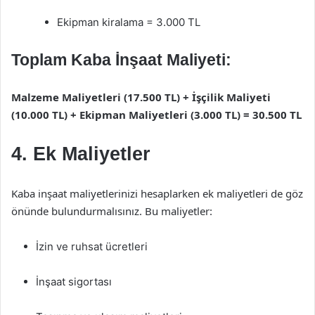
Ekipman kiralama = 3.000 TL
Toplam Kaba İnşaat Maliyeti:
Malzeme Maliyetleri (17.500 TL) + İşçilik Maliyeti
(10.000 TL) + Ekipman Maliyetleri (3.000 TL) = 30.500 TL
4. Ek Maliyetler
Kaba inşaat maliyetlerinizi hesaplarken ek maliyetleri de göz
önünde bulundurmalısınız. Bu maliyetler:
İzin ve ruhsat ücretleri
İnşaat sigortası