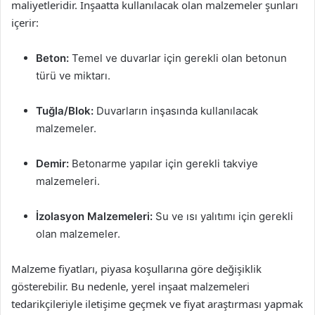
maliyetleridir. İnşaatta kullanılacak olan malzemeler şunları
içerir:
Beton:
Temel ve duvarlar için gerekli olan betonun
türü ve miktarı.
Tuğla/Blok:
Duvarların inşasında kullanılacak
malzemeler.
Demir:
Betonarme yapılar için gerekli takviye
malzemeleri.
İzolasyon Malzemeleri:
Su ve ısı yalıtımı için gerekli
olan malzemeler.
Malzeme fiyatları, piyasa koşullarına göre değişiklik
gösterebilir. Bu nedenle, yerel inşaat malzemeleri
tedarikçileriyle iletişime geçmek ve fiyat araştırması yapmak