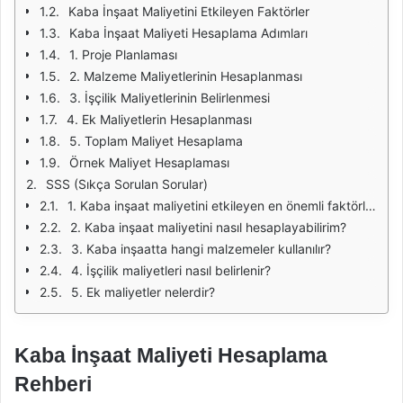
Kaba İnşaat Maliyetini Etkileyen Faktörler
Kaba İnşaat Maliyeti Hesaplama Adımları
1. Proje Planlaması
2. Malzeme Maliyetlerinin Hesaplanması
3. İşçilik Maliyetlerinin Belirlenmesi
4. Ek Maliyetlerin Hesaplanması
5. Toplam Maliyet Hesaplama
Örnek Maliyet Hesaplaması
SSS (Sıkça Sorulan Sorular)
1. Kaba inşaat maliyetini etkileyen en önemli faktörler nelerdir?
2. Kaba inşaat maliyetini nasıl hesaplayabilirim?
3. Kaba inşaatta hangi malzemeler kullanılır?
4. İşçilik maliyetleri nasıl belirlenir?
5. Ek maliyetler nelerdir?
Kaba İnşaat Maliyeti Hesaplama
Rehberi