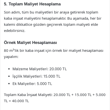
5. Toplam Maliyet Hesaplama
Son adım, tüm bu maliyetleri bir araya getirerek toplam
kaba inşaat maliyetini hesaplamaktır. Bu aşamada, her bir
kalemi dikkatlice gözden geçirerek toplam maliyeti elde
edebilirsiniz.
Örnek Maliyet Hesaplaması
80 m²’lik bir kaba inşaat için örnek bir maliyet hesaplaması
yapalım:
Malzeme Maliyetleri: 20.000 TL
İşçilik Maliyetleri: 15.000 TL
Ek Maliyetler: 5.000 TL
Toplam Kaba İnşaat Maliyeti: 20.000 TL + 15.000 TL + 5.000
TL = 40.000 TL