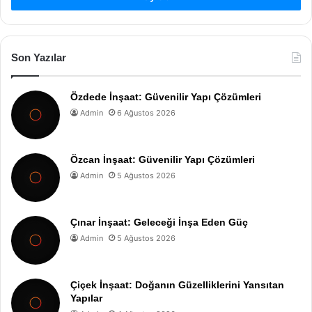
Son Yazılar
Özdede İnşaat: Güvenilir Yapı Çözümleri
Admin
6 Ağustos 2026
Özcan İnşaat: Güvenilir Yapı Çözümleri
Admin
5 Ağustos 2026
Çınar İnşaat: Geleceği İnşa Eden Güç
Admin
5 Ağustos 2026
Çiçek İnşaat: Doğanın Güzelliklerini Yansıtan
Yapılar