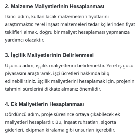
2. Malzeme Maliyetlerinin Hesaplanması
İkinci adım, kullanılacak malzemelerin fiyatlarını
araştırmaktır. Yerel inşaat malzemeleri tedarikçilerinden fiyat
teklifleri almak, doğru bir maliyet hesaplaması yapmanıza
yardımcı olacaktır.
3. İşçilik Maliyetlerinin Belirlenmesi
Üçüncü adım, işçilik maliyetlerini belirlemektir. Yerel iş gücü
piyasasını araştırarak, işçi ücretleri hakkında bilgi
edinebilirsiniz. İşçilik maliyetlerini hesaplamak için, projenin
tahmini sürelerini dikkate almanız önemlidir.
4. Ek Maliyetlerin Hesaplanması
Dördüncü adım, proje süresince ortaya çıkabilecek ek
maliyetleri hesaplardır. Bu, inşaat ruhsatları, sigorta
giderleri, ekipman kiralama gibi unsurları içerebilir.