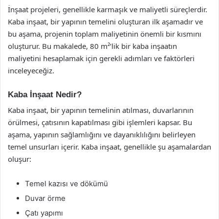
İnşaat projeleri, genellikle karmaşık ve maliyetli süreçlerdir.
Kaba inşaat, bir yapının temelini oluşturan ilk aşamadır ve
bu aşama, projenin toplam maliyetinin önemli bir kısmını
oluşturur. Bu makalede, 80 m²’lik bir kaba inşaatın
maliyetini hesaplamak için gerekli adımları ve faktörleri
inceleyeceğiz.
Kaba İnşaat Nedir?
Kaba inşaat, bir yapının temelinin atılması, duvarlarının
örülmesi, çatısının kapatılması gibi işlemleri kapsar. Bu
aşama, yapının sağlamlığını ve dayanıklılığını belirleyen
temel unsurları içerir. Kaba inşaat, genellikle şu aşamalardan
oluşur:
Temel kazısı ve dökümü
Duvar örme
Çatı yapımı