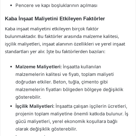
Pencere ve kapı boşluklarının açılması
Kaba İnşaat Maliyetini Etkileyen Faktörler
Kaba inşaat maliyetini etkileyen birçok faktör
bulunmaktadır. Bu faktörler arasında malzeme kalitesi,
işçilik maliyetleri, inşaat alanının özellikleri ve yerel inşaat
standartları yer alır. İşte bu faktörlerden bazıları:
Malzeme Maliyetleri:
İnşaatta kullanılan
malzemelerin kalitesi ve fiyatı, toplam maliyeti
doğrudan etkiler. Beton, tuğla, çimento gibi
malzemelerin fiyatları bölgeden bölgeye değişiklik
gösterebilir.
İşçilik Maliyetleri:
İnşaatta çalışan işçilerin ücretleri,
projenin toplam maliyetine önemli katkıda bulunur. İş
gücü maliyetleri, yerel ekonomik koşullara bağlı
olarak değişiklik gösterebilir.