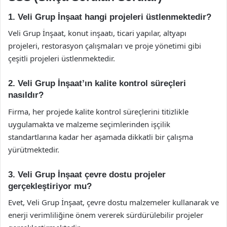
1. Veli Grup İnşaat hangi projeleri üstlenmektedir?
Veli Grup İnşaat, konut inşaatı, ticari yapılar, altyapı
projeleri, restorasyon çalışmaları ve proje yönetimi gibi
çeşitli projeleri üstlenmektedir.
2. Veli Grup İnşaat’ın kalite kontrol süreçleri
nasıldır?
Firma, her projede kalite kontrol süreçlerini titizlikle
uygulamakta ve malzeme seçimlerinden işçilik
standartlarına kadar her aşamada dikkatli bir çalışma
yürütmektedir.
3. Veli Grup İnşaat çevre dostu projeler
gerçekleştiriyor mu?
Evet, Veli Grup İnşaat, çevre dostu malzemeler kullanarak ve
enerji verimliliğine önem vererek sürdürülebilir projeler