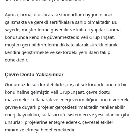
Ayrıca, firma, uluslararası standartlara uygun olarak
çalışmakta ve gerekli sertifikalara sahip olmaktadır. Bu
sayede, müşterilerine güvenilir ve kaliteli yapılar sunma
konusunda kendine güvenmektedir. Veli Grup İnşaat,
müşteri geri bildirimlerini dikkate alarak sürekli olarak
kendini geliştirmekte ve sektördeki yenilikleri takip
etmektedir.
Çevre Dostu Yaklaşımlar
Günümüzde sürdürülebilirlik, inşaat sektöründe önemli bir
konu haline gelmiştir. Veli Grup İnşaat, çevre dostu
malzemeler kullanarak ve enerji verimliliğine önem vererek,
çevreye duyarlı projeler gerçekleştirmektedir. Yenilenebilir
enerji kaynakları, su tasarrufu sistemleri ve yeşil alanlar gibi
unsurları projelerine entegre ederek, çevresel etkileri
minimize etmeyi hedeflemektedir.