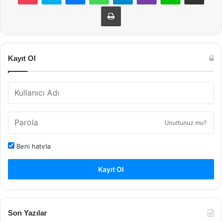
Yazdır
Kayıt Ol
Unuttunuz mu?
Beni hatırla
Kayıt Ol
Son Yazılar