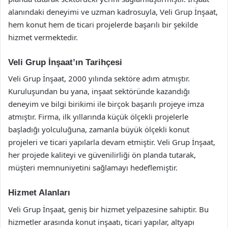
alanındaki deneyimi ve uzman kadrosuyla, Veli Grup İnşaat,
hem konut hem de ticari projelerde başarılı bir şekilde
hizmet vermektedir.
Veli Grup İnşaat’ın Tarihçesi
Veli Grup İnşaat, 2000 yılında sektöre adım atmıştır.
Kuruluşundan bu yana, inşaat sektöründe kazandığı
deneyim ve bilgi birikimi ile birçok başarılı projeye imza
atmıştır. Firma, ilk yıllarında küçük ölçekli projelerle
başladığı yolculuğuna, zamanla büyük ölçekli konut
projeleri ve ticari yapılarla devam etmiştir. Veli Grup İnşaat,
her projede kaliteyi ve güvenilirliği ön planda tutarak,
müşteri memnuniyetini sağlamayı hedeflemiştir.
Hizmet Alanları
Veli Grup İnşaat, geniş bir hizmet yelpazesine sahiptir. Bu
hizmetler arasında konut inşaatı, ticari yapılar, altyapı