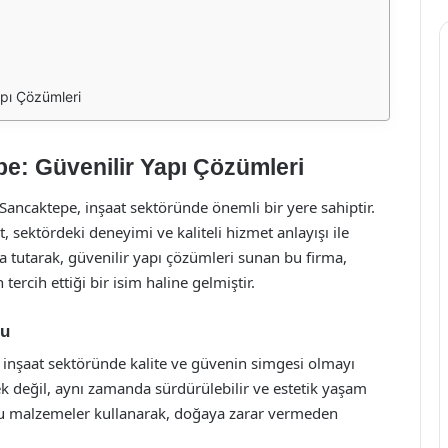
apı Çözümleri
e: Güvenilir Yapı Çözümleri
 Sancaktepe, inşaat sektöründe önemli bir yere sahiptir.
 sektördeki deneyimi ve kaliteli hizmet anlayışı ile
 tutarak, güvenilir yapı çözümleri sunan bu firma,
ercih ettiği bir isim haline gelmiştir.
nu
inşaat sektöründe kalite ve güvenin simgesi olmayı
k değil, aynı zamanda sürdürülebilir ve estetik yaşam
stu malzemeler kullanarak, doğaya zarar vermeden