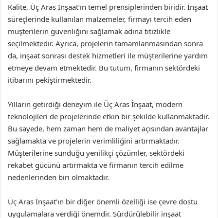
Kalite, Üç Aras İnşaat’ın temel prensiplerinden biridir. İnşaat
süreçlerinde kullanılan malzemeler, firmayı tercih eden
müşterilerin güvenliğini sağlamak adına titizlikle
seçilmektedir. Ayrıca, projelerin tamamlanmasından sonra
da, inşaat sonrası destek hizmetleri ile müşterilerine yardım
etmeye devam etmektedir. Bu tutum, firmanın sektördeki
itibarını pekiştirmektedir.
Yılların getirdiği deneyim ile Üç Aras İnşaat, modern
teknolojileri de projelerinde etkin bir şekilde kullanmaktadır.
Bu sayede, hem zaman hem de maliyet açısından avantajlar
sağlamakta ve projelerin verimliliğini artırmaktadır.
Müşterilerine sunduğu yenilikçi çözümler, sektördeki
rekabet gücünü artırmakta ve firmanın tercih edilme
nedenlerinden biri olmaktadır.
Üç Aras İnşaat’ın bir diğer önemli özelliği ise çevre dostu
uygulamalara verdiği önemdir. Sürdürülebilir inşaat