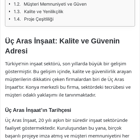
Müşteri Memnuniyeti ve Güven
Kalite ve Yenilikçilik
Proje Çeşitliliği
Üç Aras İnşaat: Kalite ve Güvenin
Adresi
Türkiye’nin inşaat sektörü, son yıllarda büyük bir gelişim
göstermiştir. Bu gelişim içinde, kalite ve güvenilirlik arayan
müşterilerin dikkatini çeken firmalardan biri de Üç Aras
İnşaat’tır. Konya merkezli bu firma, sektördeki tecrübesi ve
müşteri odaklı yaklaşımı ile tanınmaktadır.
Üç Aras İnşaat’ın Tarihçesi
Üç Aras İnşaat, 20 yılı aşkın bir süredir inşaat sektöründe
faaliyet göstermektedir. Kuruluşundan bu yana, birçok
başarılı projeye imza atmış ve müşteri memnuniyetini her