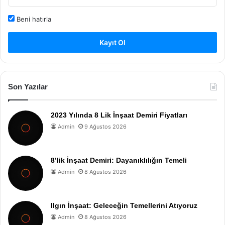
Beni hatırla
Kayıt Ol
Son Yazılar
2023 Yılında 8 Lik İnşaat Demiri Fiyatları
Admin
9 Ağustos 2026
8’lik İnşaat Demiri: Dayanıklılığın Temeli
Admin
8 Ağustos 2026
Ilgın İnşaat: Geleceğin Temellerini Atıyoruz
Admin
8 Ağustos 2026