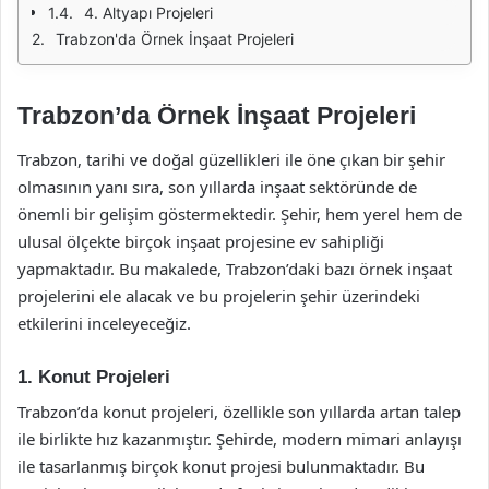
4. Altyapı Projeleri
Trabzon'da Örnek İnşaat Projeleri
Trabzon’da Örnek İnşaat Projeleri
Trabzon, tarihi ve doğal güzellikleri ile öne çıkan bir şehir
olmasının yanı sıra, son yıllarda inşaat sektöründe de
önemli bir gelişim göstermektedir. Şehir, hem yerel hem de
ulusal ölçekte birçok inşaat projesine ev sahipliği
yapmaktadır. Bu makalede, Trabzon’daki bazı örnek inşaat
projelerini ele alacak ve bu projelerin şehir üzerindeki
etkilerini inceleyeceğiz.
1. Konut Projeleri
Trabzon’da konut projeleri, özellikle son yıllarda artan talep
ile birlikte hız kazanmıştır. Şehirde, modern mimari anlayışı
ile tasarlanmış birçok konut projesi bulunmaktadır. Bu