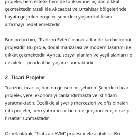
projeler, hem estetik hem de fonksiyonel açıdan dikkat
çekmektedir. Özellikle Akçaabat ve Ortahisar bölgelerinde
hayata geçirilen projeler, şehirdeki yaşam kalitesini
artırmayı hedeflemektedir.
Bunlardan biri, “Trabzon Evleri” olarak adlandırılan bir konut
projesidir. Bu proje, doğal manzarası ve modern tasarımı ile
dikkat çekmektedir. Ayrıca, sosyal alanları ve yeşil alanları ile
de aileler için ideal bir yaşam sunmaktadır.
2. Ticari Projeler
Trabzon, ticari açıdan da gelişen bir şehirdir. Şehirdeki ticari
projeler, yerel ekonomiyi canlandırmakta ve istihdam
yaratmaktadır. Özellikle alışveriş merkezleri ve ofis binaları
gibi projeler, hem yatırımcılar hem de girişimciler için cazip
fırsatlar sunmaktadır.
Örnek olarak, “Trabzon AVM” projesini ele alabiliriz. Bu