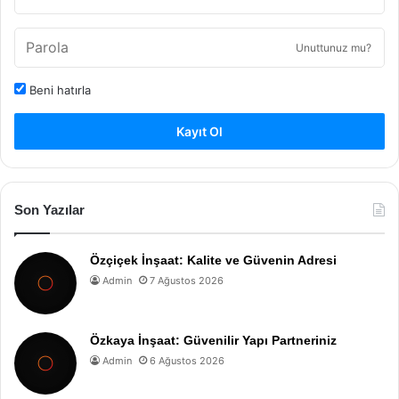
Unuttunuz mu?
Beni hatırla
Kayıt Ol
Son Yazılar
Özçiçek İnşaat: Kalite ve Güvenin Adresi
Admin
7 Ağustos 2026
Özkaya İnşaat: Güvenilir Yapı Partneriniz
Admin
6 Ağustos 2026