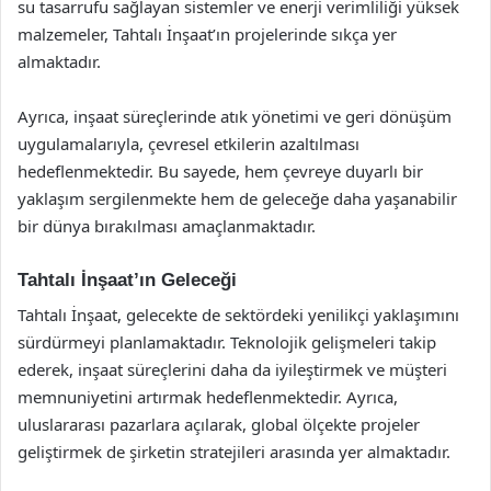
su tasarrufu sağlayan sistemler ve enerji verimliliği yüksek
malzemeler, Tahtalı İnşaat’ın projelerinde sıkça yer
almaktadır.
Ayrıca, inşaat süreçlerinde atık yönetimi ve geri dönüşüm
uygulamalarıyla, çevresel etkilerin azaltılması
hedeflenmektedir. Bu sayede, hem çevreye duyarlı bir
yaklaşım sergilenmekte hem de geleceğe daha yaşanabilir
bir dünya bırakılması amaçlanmaktadır.
Tahtalı İnşaat’ın Geleceği
Tahtalı İnşaat, gelecekte de sektördeki yenilikçi yaklaşımını
sürdürmeyi planlamaktadır. Teknolojik gelişmeleri takip
ederek, inşaat süreçlerini daha da iyileştirmek ve müşteri
memnuniyetini artırmak hedeflenmektedir. Ayrıca,
uluslararası pazarlara açılarak, global ölçekte projeler
geliştirmek de şirketin stratejileri arasında yer almaktadır.