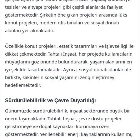
tesisler ve altyapı projeleri gibi çeşitli alanlarda faaliyet
göstermektedir. Şirketin öne çıkan projeleri arasında lüks
konut projeleri, modern ofis binaları ve sosyal donatı
alanları yer almaktadır.
Özellikle konut projeleri, estetik tasarımları ve işlevselliği ile
dikkat çekmektedir. Tahtalı İnşaat, her projede kullanıcıların
ihtiyaçlarını göz önünde bulundurarak, yaşam alanlarını en
iyi şekilde tasarlamaktadır. Ayrıca, sosyal donatı alanları ile
birlikte, sakinlerin sosyal yaşamını zenginleştirmeyi
hedeflemektedir.
Sürdürülebilirlik ve Çevre Duyarlılığı
Günümüzde sürdürülebilirlik, inşaat sektöründe büyük bir
önem taşımaktadır. Tahtalı İnşaat, çevre dostu projeler
geliştirmeye ve doğal kaynakları korumaya özen
göstermektedir. Yenilenebilir enerji kaynaklarının kullanımı,