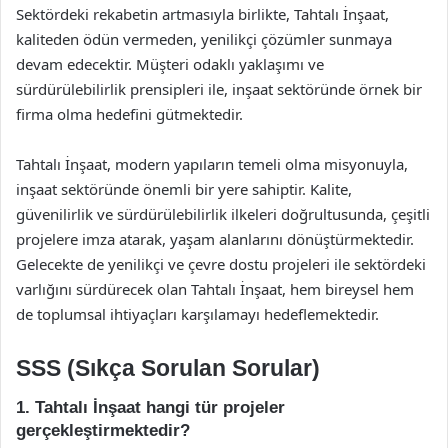
Sektördeki rekabetin artmasıyla birlikte, Tahtalı İnşaat,
kaliteden ödün vermeden, yenilikçi çözümler sunmaya
devam edecektir. Müşteri odaklı yaklaşımı ve
sürdürülebilirlik prensipleri ile, inşaat sektöründe örnek bir
firma olma hedefini gütmektedir.
Tahtalı İnşaat, modern yapıların temeli olma misyonuyla,
inşaat sektöründe önemli bir yere sahiptir. Kalite,
güvenilirlik ve sürdürülebilirlik ilkeleri doğrultusunda, çeşitli
projelere imza atarak, yaşam alanlarını dönüştürmektedir.
Gelecekte de yenilikçi ve çevre dostu projeleri ile sektördeki
varlığını sürdürecek olan Tahtalı İnşaat, hem bireysel hem
de toplumsal ihtiyaçları karşılamayı hedeflemektedir.
SSS (Sıkça Sorulan Sorular)
1. Tahtalı İnşaat hangi tür projeler
gerçekleştirmektedir?