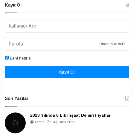
Kayıt Ol
Unuttunuz mu?
Beni hatırla
Kayıt Ol
Son Yazılar
2023 Yılında 8 Lik İnşaat Demiri Fiyatları
Admin
9 Ağustos 2026