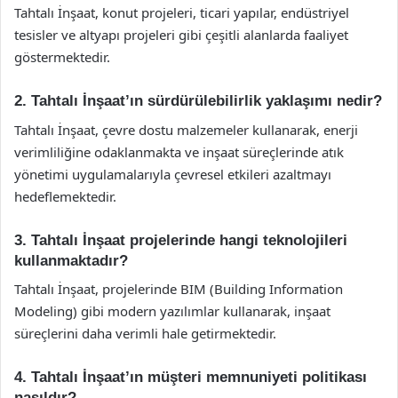
Tahtalı İnşaat, konut projeleri, ticari yapılar, endüstriyel
tesisler ve altyapı projeleri gibi çeşitli alanlarda faaliyet
göstermektedir.
2. Tahtalı İnşaat’ın sürdürülebilirlik yaklaşımı nedir?
Tahtalı İnşaat, çevre dostu malzemeler kullanarak, enerji
verimliliğine odaklanmakta ve inşaat süreçlerinde atık
yönetimi uygulamalarıyla çevresel etkileri azaltmayı
hedeflemektedir.
3. Tahtalı İnşaat projelerinde hangi teknolojileri
kullanmaktadır?
Tahtalı İnşaat, projelerinde BIM (Building Information
Modeling) gibi modern yazılımlar kullanarak, inşaat
süreçlerini daha verimli hale getirmektedir.
4. Tahtalı İnşaat’ın müşteri memnuniyeti politikası
nasıldır?