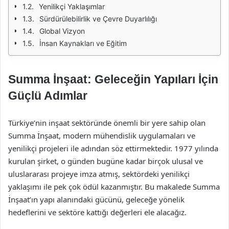
Yenilikçi Yaklaşımlar
Sürdürülebilirlik ve Çevre Duyarlılığı
Global Vizyon
İnsan Kaynakları ve Eğitim
Summa İnşaat: Geleceğin Yapıları İçin
Güçlü Adımlar
Türkiye’nin inşaat sektöründe önemli bir yere sahip olan
Summa İnşaat, modern mühendislik uygulamaları ve
yenilikçi projeleri ile adından söz ettirmektedir. 1977 yılında
kurulan şirket, o günden bugüne kadar birçok ulusal ve
uluslararası projeye imza atmış, sektördeki yenilikçi
yaklaşımı ile pek çok ödül kazanmıştır. Bu makalede Summa
İnşaat’ın yapı alanındaki gücünü, geleceğe yönelik
hedeflerini ve sektöre kattığı değerleri ele alacağız.