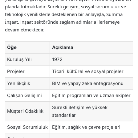
planda tutmaktadır. Sürekli gelişim, sosyal sorumluluk ve
teknolojik yeniliklerle desteklenen bir anlayışla, Summa
İnşaat, inşaat sektöründe sağlam adımlarla ilerlemeye
devam etmektedir.
Öğe
Açıklama
Kuruluş Yılı
1972
Projeler
Ticari, kültürel ve sosyal projeler
Yenilikçilik
BIM ve yapay zeka entegrasyonu
Çalışan Gelişimi
Eğitim programları ve uzman ekipler
Sürekli iletişim ve yüksek
Müşteri Odaklılık
standartlar
Sosyal Sorumluluk
Eğitim, sağlık ve çevre projeleri