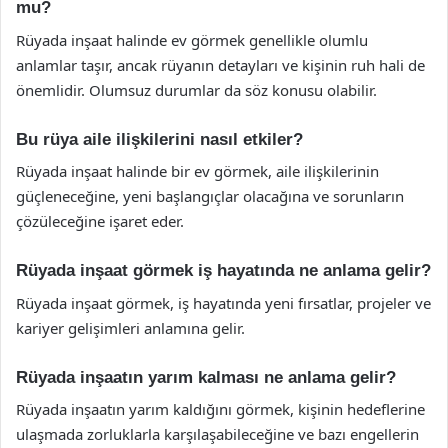
mu?
Rüyada inşaat halinde ev görmek genellikle olumlu
anlamlar taşır, ancak rüyanın detayları ve kişinin ruh hali de
önemlidir. Olumsuz durumlar da söz konusu olabilir.
Bu rüya aile ilişkilerini nasıl etkiler?
Rüyada inşaat halinde bir ev görmek, aile ilişkilerinin
güçleneceğine, yeni başlangıçlar olacağına ve sorunların
çözüleceğine işaret eder.
Rüyada inşaat görmek iş hayatında ne anlama gelir?
Rüyada inşaat görmek, iş hayatında yeni fırsatlar, projeler ve
kariyer gelişimleri anlamına gelir.
Rüyada inşaatın yarım kalması ne anlama gelir?
Rüyada inşaatın yarım kaldığını görmek, kişinin hedeflerine
ulaşmada zorluklarla karşılaşabileceğine ve bazı engellerin