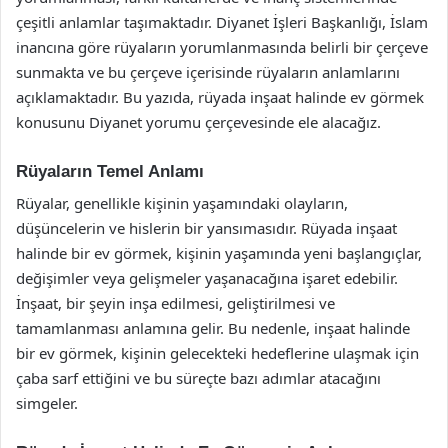
çeşitli anlamlar taşımaktadır. Diyanet İşleri Başkanlığı, İslam
inancına göre rüyaların yorumlanmasında belirli bir çerçeve
sunmakta ve bu çerçeve içerisinde rüyaların anlamlarını
açıklamaktadır. Bu yazıda, rüyada inşaat halinde ev görmek
konusunu Diyanet yorumu çerçevesinde ele alacağız.
Rüyaların Temel Anlamı
Rüyalar, genellikle kişinin yaşamındaki olayların,
düşüncelerin ve hislerin bir yansımasıdır. Rüyada inşaat
halinde bir ev görmek, kişinin yaşamında yeni başlangıçlar,
değişimler veya gelişmeler yaşanacağına işaret edebilir.
İnşaat, bir şeyin inşa edilmesi, geliştirilmesi ve
tamamlanması anlamına gelir. Bu nedenle, inşaat halinde
bir ev görmek, kişinin gelecekteki hedeflerine ulaşmak için
çaba sarf ettiğini ve bu süreçte bazı adımlar atacağını
simgeler.