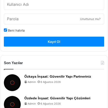
Unuttunuz mu?
Beni hatırla
Kayıt Ol
Son Yazılar
Özkaya İnşaat: Güvenilir Yapı Partneriniz
Admin
6 Ağustos 2026
Özdede İnşaat: Güvenilir Yapı Çözümleri
Admin
6 Ağustos 2026