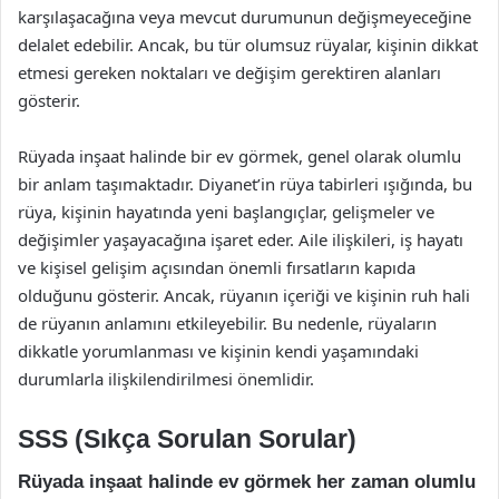
karşılaşacağına veya mevcut durumunun değişmeyeceğine
delalet edebilir. Ancak, bu tür olumsuz rüyalar, kişinin dikkat
etmesi gereken noktaları ve değişim gerektiren alanları
gösterir.
Rüyada inşaat halinde bir ev görmek, genel olarak olumlu
bir anlam taşımaktadır. Diyanet’in rüya tabirleri ışığında, bu
rüya, kişinin hayatında yeni başlangıçlar, gelişmeler ve
değişimler yaşayacağına işaret eder. Aile ilişkileri, iş hayatı
ve kişisel gelişim açısından önemli fırsatların kapıda
olduğunu gösterir. Ancak, rüyanın içeriği ve kişinin ruh hali
de rüyanın anlamını etkileyebilir. Bu nedenle, rüyaların
dikkatle yorumlanması ve kişinin kendi yaşamındaki
durumlarla ilişkilendirilmesi önemlidir.
SSS (Sıkça Sorulan Sorular)
Rüyada inşaat halinde ev görmek her zaman olumlu