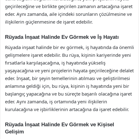
geçirileceğine ve birlikte geçirilen zamanın artacağına işaret
eder. Aynı zamanda, aile içindeki sorunların çözülmesine ve
ilişkilerin güçlenmesine de işaret edebilir.
Rüyada İnşaat Halinde Ev Görmek ve İş Hayatı
Rüyada inşaat halinde bir ev görmek, iş hayatında da önemli
gelişmelere işaret edebilir. Bu rüya, kişinin kariyerinde yeni
fırsatlarla karşılaşacağına, iş hayatında yükseliş
yaşayacağına ve yeni projelerin hayata geçirileceğine delalet
eder. İnşaat, bir şeyin temellerinin atılması ve geliştirilmesi
anlamına geldiği için, bu rüya, kişinin iş hayatında yeni bir
başlangıç yapacağına ve bu süreçte başarılı olacağına işaret
eder. Aynı zamanda, iş ortamında yeni ilişkilerin
kurulacağına ve işbirliklerinin artacağına da işaret edebilir.
Rüyada İnşaat Halinde Ev Görmek ve Kişisel
Gelişim