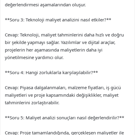
değerlendirmesi aşamalarından oluşur.
**Soru 3: Teknoloji maliyet analizini nasıl etkiler?**
Cevap: Teknoloji, maliyet tahminlerini daha hızlı ve doğru
bir şekilde yapmayı sağlar. Yazılımlar ve dijital araçlar,
projelerin her aşamasında maliyetlerin daha iyi
yönetilmesine yardımcı olur.
**Soru 4: Hangi zorluklarla karşılaşılabilir?**
Cevap: Piyasa dalgalanmaları, malzeme fiyatları, iş gücü
maliyetleri ve proje kapsamındaki değişiklikler, maliyet
tahminlerini zorlaştırabilir.
**Soru 5: Maliyet analizi sonuçları nasıl değerlendirilir?**
Cevap: Proje tamamlandığında, gerçekleşen maliyetler ile