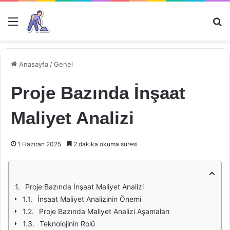
Menü
Ar
Anasayfa
/
Genel
Proje Bazında İnşaat
Maliyet Analizi
1 Haziran 2025
2 dakika okuma süresi
Proje Bazında İnşaat Maliyet Analizi
İnşaat Maliyet Analizinin Önemi
Proje Bazında Maliyet Analizi Aşamaları
Teknolojinin Rolü