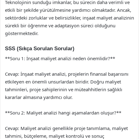
Teknolojinin sunduğu imkanlar, bu sürecin daha verimli ve
etkili bir şekilde yürütülmesine yardımcı olmaktadır. Ancak,
sektördeki zorluklar ve belirsizlikler, inşaat maliyet analizinin
sürekli bir öğrenme ve adaptasyon süreci olduğunu
göstermektedir.
SSS (Sıkça Sorulan Sorular)
**Soru 1: İnşaat maliyet analizi neden önemlidir?**
Cevap: İnşaat maliyet analizi, projelerin finansal başarısını
etkileyen en önemli unsurlardan biridir. Doğru maliyet
tahminleri, proje sahiplerinin ve müteahhitlerin sağlıklı
kararlar almasına yardımcı olur.
**Soru 2: Maliyet analizi hangi aşamalardan oluşur?**
Cevap: Maliyet analizi genellikle proje tanımlama, maliyet
tahmini, bütçeleme, maliyet kontrolü ve sonuç