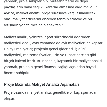
yapmak, proje sahiplerinin, müteahhitlerin ve diğer
paydaşların daha sağlıklı kararlar almasına yardımcı olur.
Ayrıca, maliyet analizi, proje süresince karşılaşılabilecek
olası maliyet artışlarını önceden tahmin etmeye ve bu
artışların yönetilmesine olanak tanır.
Maliyet analizi, yalnızca inşaat sürecindeki doğrudan
maliyetleri değil, aynı zamanda dolaylı maliyetleri de kapsar.
Dolaylı maliyetler, projenin genel giderleri, iş gücü
maliyetleri, malzeme fiyatları, izin ve ruhsat harçları gibi
birçok kalemi içerir. Bu nedenle, kapsamlı bir maliyet analizi
yapmak, projenin genel finansal sağlığı açısından hayati
öneme sahiptir.
Proje Bazında Maliyet Analizi Aşamaları
Proje bazında maliyet analizi, genellikle birkaç aşamadan
oluşur: