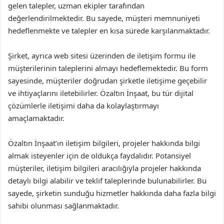
gelen talepler, uzman ekipler tarafından
değerlendirilmektedir. Bu sayede, müşteri memnuniyeti
hedeflenmekte ve talepler en kısa sürede karşılanmaktadır.
Şirket, ayrıca web sitesi üzerinden de iletişim formu ile
müşterilerinin taleplerini almayı hedeflemektedir. Bu form
sayesinde, müşteriler doğrudan şirketle iletişime geçebilir
ve ihtiyaçlarını iletebilirler. Özaltın İnşaat, bu tür dijital
çözümlerle iletişimi daha da kolaylaştırmayı
amaçlamaktadır.
Özaltın İnşaat’ın iletişim bilgileri, projeler hakkında bilgi
almak isteyenler için de oldukça faydalıdır. Potansiyel
müşteriler, iletişim bilgileri aracılığıyla projeler hakkında
detaylı bilgi alabilir ve teklif taleplerinde bulunabilirler. Bu
sayede, şirketin sunduğu hizmetler hakkında daha fazla bilgi
sahibi olunması sağlanmaktadır.