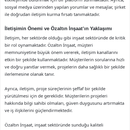
sosyal medya üzerinden yapılan yorumlar ve mesajlar, şirket
ile doğrudan iletişim kurma fırsatı tanımaktadır.
İletişimin Önemi ve Özaltın İnşaat’ın Yaklaşımı
İletişim, her sektörde olduğu gibi inşaat sektöründe de kritik
bir rol oynamaktadır. Özaltın İnşaat, müşteri
memnuniyetine büyük önem vererek, iletişim kanallarını
etkin bir şekilde kullanmaktadır. Müşterilerin sorularına hızlı
ve doğru yanıtlar vermek, projelerin daha sağlıklı bir şekilde
ilerlemesine olanak tanır.
Ayrıca, iletişim, proje süreçlerinin şeffaf bir şekilde
yürütülmesi için de gereklidir. Müşterilerin projeleri
hakkında bilgi sahibi olmaları, güven duygusunu artırmakta
ve iş ilişkilerini güçlendirmektedir.
Özaltın İnşaat, inşaat sektöründe sunduğu kaliteli