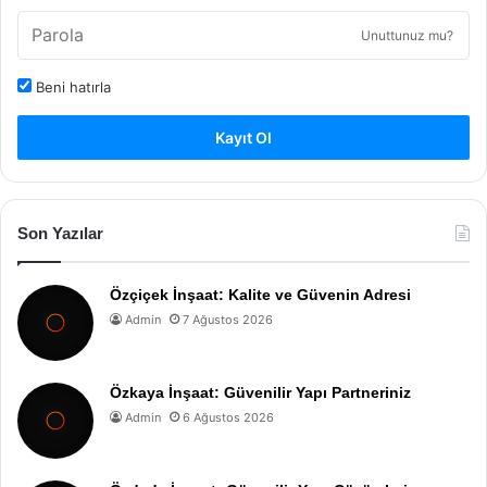
Unuttunuz mu?
Beni hatırla
Kayıt Ol
Son Yazılar
Özçiçek İnşaat: Kalite ve Güvenin Adresi
Admin
7 Ağustos 2026
Özkaya İnşaat: Güvenilir Yapı Partneriniz
Admin
6 Ağustos 2026