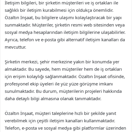
İletişim bilgileri, bir şirketin müşterileri ve iş ortakları ile
sağlıklı bir iletişim kurabilmesi için oldukça önemlidir.
Özaltın İnşaat, bu bilgilere ulaşımı kolaylaştıracak bir yapı
sunmaktadır. Müşteriler, şirketin resmi web sitesinden veya
sosyal medya hesaplarından iletişim bilgilerine ulaşabilirler.
Ayrıca, telefon ve e-posta gibi alternatif iletişim kanalları da
mevcuttur.
Şirketin merkezi, şehir merkezine yakın bir konumda yer
almaktadır. Bu sayede, hem müşteriler hem de iş ortakları
için erişim kolaylığı sağlanmaktadır. Özaltın İnşaat ofisinde,
profesyonel ekip üyeleri ile yüz yüze görüşme imkanı
sunulmaktadır. Bu durum, müşterilerin projeleri hakkında
daha detaylı bilgi almasına olanak tanımaktadır.
Özaltın İnşaat, müşteri taleplerine hızlı bir şekilde yanıt
verebilmek için çeşitli iletişim kanalları kullanmaktadır.
Telefon, e-posta ve sosyal medya gibi platformlar üzerinden