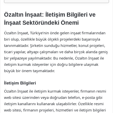
Özaltın İnşaat: İletişim Bilgileri ve
İnşaat Sektöründeki Önemi
Özaltın İnşaat, Türkiye’nin önde gelen inşaat firmalarından
biri olup, özellikle büyük ölçekli projelerdeki başarısıyla
tanınmaktadır. Şirketin sunduğu hizmetler, konut projeleri,
ticari yapılar, altyapı çalışmaları ve daha birçok alanda geniş
bir yelpazeye yayılmaktadır. Bu nedenle, Özaltın İnşaat ile
iletişim kurmak isteyenler için doğru bilgilere ulaşmak
büyük bir önem taşımaktadır.
İletişim Bilgileri
Özaltın İnşaat ile iletişim kurmak isteyenler, firmanın resmi
web sitesi üzerinden veya doğrudan telefon, e-posta gibi
iletişim kanallarını kullanarak ulaşabilirler. Özellikle resmi
web sitesi, firmanın projeleri, hizmetleri ve iletişim bilgileri