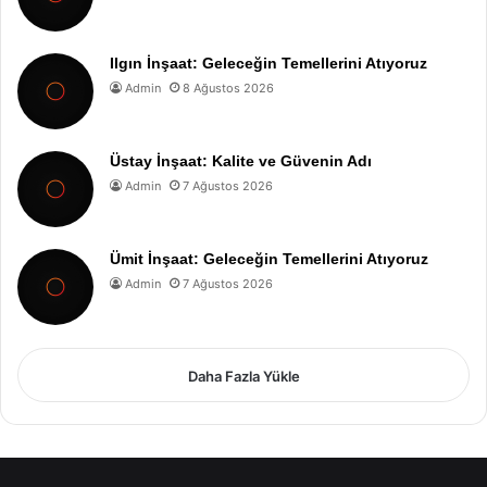
Ilgın İnşaat: Geleceğin Temellerini Atıyoruz
Admin
8 Ağustos 2026
Üstay İnşaat: Kalite ve Güvenin Adı
Admin
7 Ağustos 2026
Ümit İnşaat: Geleceğin Temellerini Atıyoruz
Admin
7 Ağustos 2026
Daha Fazla Yükle