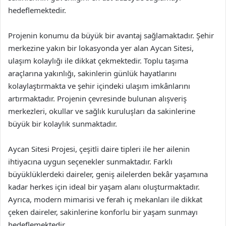
hedeflemektedir.
Projenin konumu da büyük bir avantaj sağlamaktadır. Şehir
merkezine yakın bir lokasyonda yer alan Aycan Sitesi,
ulaşım kolaylığı ile dikkat çekmektedir. Toplu taşıma
araçlarına yakınlığı, sakinlerin günlük hayatlarını
kolaylaştırmakta ve şehir içindeki ulaşım imkânlarını
artırmaktadır. Projenin çevresinde bulunan alışveriş
merkezleri, okullar ve sağlık kuruluşları da sakinlerine
büyük bir kolaylık sunmaktadır.
Aycan Sitesi Projesi, çeşitli daire tipleri ile her ailenin
ihtiyacına uygun seçenekler sunmaktadır. Farklı
büyüklüklerdeki daireler, geniş ailelerden bekâr yaşamına
kadar herkes için ideal bir yaşam alanı oluşturmaktadır.
Ayrıca, modern mimarisi ve ferah iç mekanları ile dikkat
çeken daireler, sakinlerine konforlu bir yaşam sunmayı
hedeflemektedir.