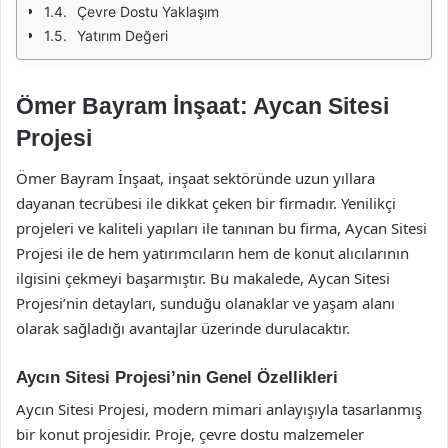
Çevre Dostu Yaklaşım
Yatırım Değeri
Ömer Bayram İnşaat: Aycan Sitesi
Projesi
Ömer Bayram İnşaat, inşaat sektöründe uzun yıllara
dayanan tecrübesi ile dikkat çeken bir firmadır. Yenilikçi
projeleri ve kaliteli yapıları ile tanınan bu firma, Aycan Sitesi
Projesi ile de hem yatırımcıların hem de konut alıcılarının
ilgisini çekmeyi başarmıştır. Bu makalede, Aycan Sitesi
Projesi’nin detayları, sunduğu olanaklar ve yaşam alanı
olarak sağladığı avantajlar üzerinde durulacaktır.
Aycın Sitesi Projesi’nin Genel Özellikleri
Aycın Sitesi Projesi, modern mimari anlayışıyla tasarlanmış
bir konut projesidir. Proje, çevre dostu malzemeler