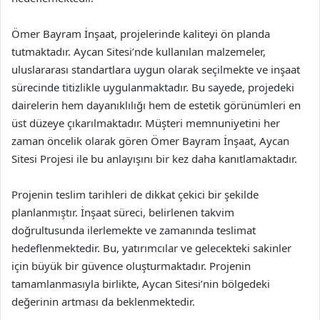
Ömer Bayram İnşaat, projelerinde kaliteyi ön planda
tutmaktadır. Aycan Sitesi’nde kullanılan malzemeler,
uluslararası standartlara uygun olarak seçilmekte ve inşaat
sürecinde titizlikle uygulanmaktadır. Bu sayede, projedeki
dairelerin hem dayanıklılığı hem de estetik görünümleri en
üst düzeye çıkarılmaktadır. Müşteri memnuniyetini her
zaman öncelik olarak gören Ömer Bayram İnşaat, Aycan
Sitesi Projesi ile bu anlayışını bir kez daha kanıtlamaktadır.
Projenin teslim tarihleri de dikkat çekici bir şekilde
planlanmıştır. İnşaat süreci, belirlenen takvim
doğrultusunda ilerlemekte ve zamanında teslimat
hedeflenmektedir. Bu, yatırımcılar ve gelecekteki sakinler
için büyük bir güvence oluşturmaktadır. Projenin
tamamlanmasıyla birlikte, Aycan Sitesi’nin bölgedeki
değerinin artması da beklenmektedir.