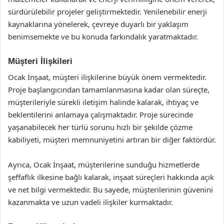
sürdürülebilir projeler geliştirmektedir. Yenilenebilir enerji
kaynaklarına yönelerek, çevreye duyarlı bir yaklaşım
benimsemekte ve bu konuda farkındalık yaratmaktadır.
Müşteri İlişkileri
Ocak İnşaat, müşteri ilişkilerine büyük önem vermektedir.
Proje başlangıcından tamamlanmasına kadar olan süreçte,
müşterileriyle sürekli iletişim halinde kalarak, ihtiyaç ve
beklentilerini anlamaya çalışmaktadır. Proje sürecinde
yaşanabilecek her türlü sorunu hızlı bir şekilde çözme
kabiliyeti, müşteri memnuniyetini artıran bir diğer faktördür.
Ayrıca, Ocak İnşaat, müşterilerine sunduğu hizmetlerde
şeffaflık ilkesine bağlı kalarak, inşaat süreçleri hakkında açık
ve net bilgi vermektedir. Bu sayede, müşterilerinin güvenini
kazanmakta ve uzun vadeli ilişkiler kurmaktadır.