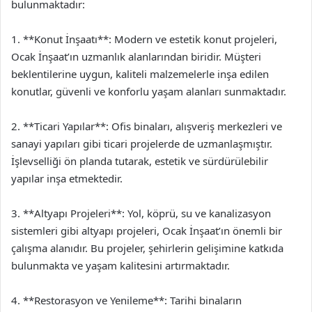
bulunmaktadır:
1. **Konut İnşaatı**: Modern ve estetik konut projeleri,
Ocak İnşaat’ın uzmanlık alanlarından biridir. Müşteri
beklentilerine uygun, kaliteli malzemelerle inşa edilen
konutlar, güvenli ve konforlu yaşam alanları sunmaktadır.
2. **Ticari Yapılar**: Ofis binaları, alışveriş merkezleri ve
sanayi yapıları gibi ticari projelerde de uzmanlaşmıştır.
İşlevselliği ön planda tutarak, estetik ve sürdürülebilir
yapılar inşa etmektedir.
3. **Altyapı Projeleri**: Yol, köprü, su ve kanalizasyon
sistemleri gibi altyapı projeleri, Ocak İnşaat’ın önemli bir
çalışma alanıdır. Bu projeler, şehirlerin gelişimine katkıda
bulunmakta ve yaşam kalitesini artırmaktadır.
4. **Restorasyon ve Yenileme**: Tarihi binaların