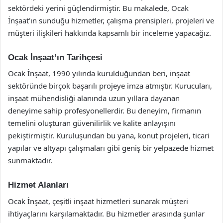
sektördeki yerini güçlendirmiştir. Bu makalede, Ocak
İnşaat’ın sunduğu hizmetler, çalışma prensipleri, projeleri ve
müşteri ilişkileri hakkında kapsamlı bir inceleme yapacağız.
Ocak İnşaat’ın Tarihçesi
Ocak İnşaat, 1990 yılında kurulduğundan beri, inşaat
sektöründe birçok başarılı projeye imza atmıştır. Kurucuları,
inşaat mühendisliği alanında uzun yıllara dayanan
deneyime sahip profesyonellerdir. Bu deneyim, firmanın
temelini oluşturan güvenilirlik ve kalite anlayışını
pekiştirmiştir. Kuruluşundan bu yana, konut projeleri, ticari
yapılar ve altyapı çalışmaları gibi geniş bir yelpazede hizmet
sunmaktadır.
Hizmet Alanları
Ocak İnşaat, çeşitli inşaat hizmetleri sunarak müşteri
ihtiyaçlarını karşılamaktadır. Bu hizmetler arasında şunlar