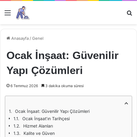
Menü
Ar
Anasayfa
/
Genel
Ocak İnşaat: Güvenilir
Yapı Çözümleri
6 Temmuz 2026
3 dakika okuma süresi
Ocak İnşaat: Güvenilir Yapı Çözümleri
Ocak İnşaat’ın Tarihçesi
Hizmet Alanları
Kalite ve Güven