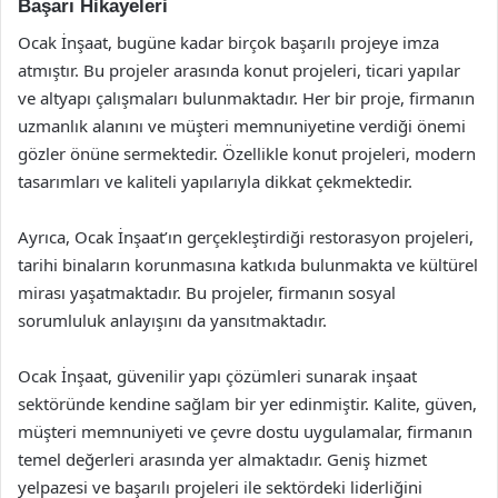
Başarı Hikayeleri
Ocak İnşaat, bugüne kadar birçok başarılı projeye imza
atmıştır. Bu projeler arasında konut projeleri, ticari yapılar
ve altyapı çalışmaları bulunmaktadır. Her bir proje, firmanın
uzmanlık alanını ve müşteri memnuniyetine verdiği önemi
gözler önüne sermektedir. Özellikle konut projeleri, modern
tasarımları ve kaliteli yapılarıyla dikkat çekmektedir.
Ayrıca, Ocak İnşaat’ın gerçekleştirdiği restorasyon projeleri,
tarihi binaların korunmasına katkıda bulunmakta ve kültürel
mirası yaşatmaktadır. Bu projeler, firmanın sosyal
sorumluluk anlayışını da yansıtmaktadır.
Ocak İnşaat, güvenilir yapı çözümleri sunarak inşaat
sektöründe kendine sağlam bir yer edinmiştir. Kalite, güven,
müşteri memnuniyeti ve çevre dostu uygulamalar, firmanın
temel değerleri arasında yer almaktadır. Geniş hizmet
yelpazesi ve başarılı projeleri ile sektördeki liderliğini