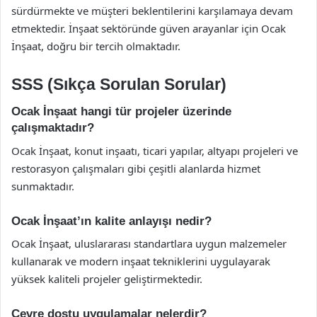
sürdürmekte ve müşteri beklentilerini karşılamaya devam
etmektedir. İnşaat sektöründe güven arayanlar için Ocak
İnşaat, doğru bir tercih olmaktadır.
SSS (Sıkça Sorulan Sorular)
Ocak İnşaat hangi tür projeler üzerinde
çalışmaktadır?
Ocak İnşaat, konut inşaatı, ticari yapılar, altyapı projeleri ve
restorasyon çalışmaları gibi çeşitli alanlarda hizmet
sunmaktadır.
Ocak İnşaat’ın kalite anlayışı nedir?
Ocak İnşaat, uluslararası standartlara uygun malzemeler
kullanarak ve modern inşaat tekniklerini uygulayarak
yüksek kaliteli projeler geliştirmektedir.
Çevre dostu uygulamalar nelerdir?