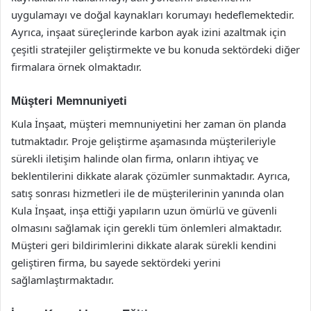
uygulamayı ve doğal kaynakları korumayı hedeflemektedir.
Ayrıca, inşaat süreçlerinde karbon ayak izini azaltmak için
çeşitli stratejiler geliştirmekte ve bu konuda sektördeki diğer
firmalara örnek olmaktadır.
Müşteri Memnuniyeti
Kula İnşaat, müşteri memnuniyetini her zaman ön planda
tutmaktadır. Proje geliştirme aşamasında müşterileriyle
sürekli iletişim halinde olan firma, onların ihtiyaç ve
beklentilerini dikkate alarak çözümler sunmaktadır. Ayrıca,
satış sonrası hizmetleri ile de müşterilerinin yanında olan
Kula İnşaat, inşa ettiği yapıların uzun ömürlü ve güvenli
olmasını sağlamak için gerekli tüm önlemleri almaktadır.
Müşteri geri bildirimlerini dikkate alarak sürekli kendini
geliştiren firma, bu sayede sektördeki yerini
sağlamlaştırmaktadır.