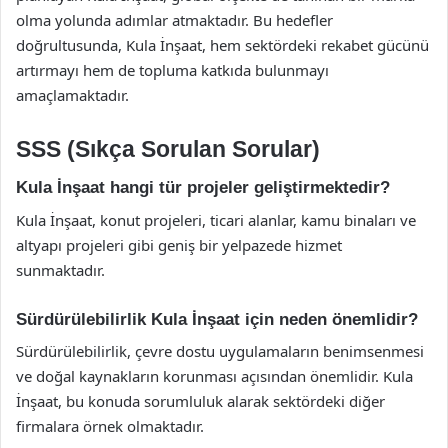
olma yolunda adımlar atmaktadır. Bu hedefler
doğrultusunda, Kula İnşaat, hem sektördeki rekabet gücünü
artırmayı hem de topluma katkıda bulunmayı
amaçlamaktadır.
SSS (Sıkça Sorulan Sorular)
Kula İnşaat hangi tür projeler geliştirmektedir?
Kula İnşaat, konut projeleri, ticari alanlar, kamu binaları ve
altyapı projeleri gibi geniş bir yelpazede hizmet
sunmaktadır.
Sürdürülebilirlik Kula İnşaat için neden önemlidir?
Sürdürülebilirlik, çevre dostu uygulamaların benimsenmesi
ve doğal kaynakların korunması açısından önemlidir. Kula
İnşaat, bu konuda sorumluluk alarak sektördeki diğer
firmalara örnek olmaktadır.