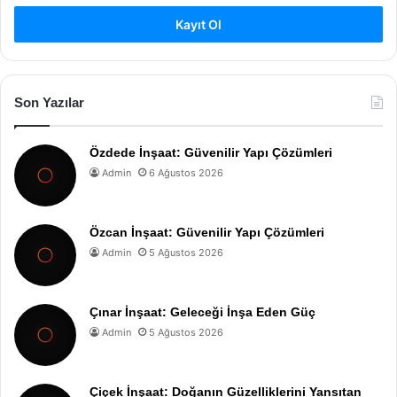
Kayıt Ol
Son Yazılar
Özdede İnşaat: Güvenilir Yapı Çözümleri
Admin
6 Ağustos 2026
Özcan İnşaat: Güvenilir Yapı Çözümleri
Admin
5 Ağustos 2026
Çınar İnşaat: Geleceği İnşa Eden Güç
Admin
5 Ağustos 2026
Çiçek İnşaat: Doğanın Güzelliklerini Yansıtan