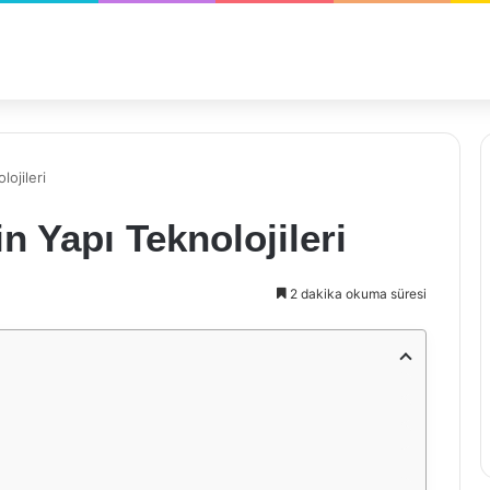
ojileri
n Yapı Teknolojileri
2 dakika okuma süresi