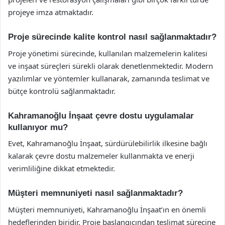
projeye imza atmaktadır.
Proje sürecinde kalite kontrol nasıl sağlanmaktadır?
Proje yönetimi sürecinde, kullanılan malzemelerin kalitesi
ve inşaat süreçleri sürekli olarak denetlenmektedir. Modern
yazılımlar ve yöntemler kullanarak, zamanında teslimat ve
bütçe kontrolü sağlanmaktadır.
Kahramanoğlu İnşaat çevre dostu uygulamalar
kullanıyor mu?
Evet, Kahramanoğlu İnşaat, sürdürülebilirlik ilkesine bağlı
kalarak çevre dostu malzemeler kullanmakta ve enerji
verimliliğine dikkat etmektedir.
Müşteri memnuniyeti nasıl sağlanmaktadır?
Müşteri memnuniyeti, Kahramanoğlu İnşaat’ın en önemli
hedeflerinden biridir. Proje başlangıcından teslimat sürecine