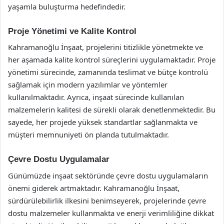
yaşamla buluşturma hedefindedir.
Proje Yönetimi ve Kalite Kontrol
Kahramanoğlu İnşaat, projelerini titizlikle yönetmekte ve
her aşamada kalite kontrol süreçlerini uygulamaktadır. Proje
yönetimi sürecinde, zamanında teslimat ve bütçe kontrolü
sağlamak için modern yazılımlar ve yöntemler
kullanılmaktadır. Ayrıca, inşaat sürecinde kullanılan
malzemelerin kalitesi de sürekli olarak denetlenmektedir. Bu
sayede, her projede yüksek standartlar sağlanmakta ve
müşteri memnuniyeti ön planda tutulmaktadır.
Çevre Dostu Uygulamalar
Günümüzde inşaat sektöründe çevre dostu uygulamaların
önemi giderek artmaktadır. Kahramanoğlu İnşaat,
sürdürülebilirlik ilkesini benimseyerek, projelerinde çevre
dostu malzemeler kullanmakta ve enerji verimliliğine dikkat