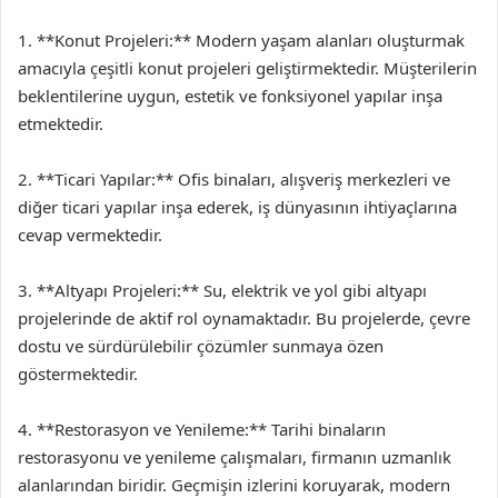
1. **Konut Projeleri:** Modern yaşam alanları oluşturmak
amacıyla çeşitli konut projeleri geliştirmektedir. Müşterilerin
beklentilerine uygun, estetik ve fonksiyonel yapılar inşa
etmektedir.
2. **Ticari Yapılar:** Ofis binaları, alışveriş merkezleri ve
diğer ticari yapılar inşa ederek, iş dünyasının ihtiyaçlarına
cevap vermektedir.
3. **Altyapı Projeleri:** Su, elektrik ve yol gibi altyapı
projelerinde de aktif rol oynamaktadır. Bu projelerde, çevre
dostu ve sürdürülebilir çözümler sunmaya özen
göstermektedir.
4. **Restorasyon ve Yenileme:** Tarihi binaların
restorasyonu ve yenileme çalışmaları, firmanın uzmanlık
alanlarından biridir. Geçmişin izlerini koruyarak, modern