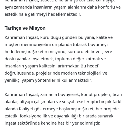
aynı zamanda insanların yaşam alanlarını daha konforlu ve
estetik hale getirmeyi hedeflemektedir.
Tarihçe ve Misyon
Kahraman İnşaat, kurulduğu günden bu yana, kalite ve
müşteri memnuniyetini ön planda tutarak büyümeyi
hedeflemiştir. Şirketin misyonu, sürdürülebilir ve çevre
dostu yapılar inşa etmek, topluma değer katmak ve
insanların yaşam kalitesini artırmaktır. Bu hedef
doğrultusunda, projelerinde modern teknolojileri ve
yenilikçi yapım yöntemlerini kullanmaktadır.
Kahraman İnşaat, zamanla büyüyerek, konut projeleri, ticari
alanlar, altyapı çalışmaları ve sosyal tesisler gibi birçok farklı
alanda faaliyet göstermeye başlamıştır. Şirket, her projede
estetik, fonksiyonellik ve dayanıklılığı bir arada sunarak,
inşaat sektöründe kendine has bir yer edinmiştir.