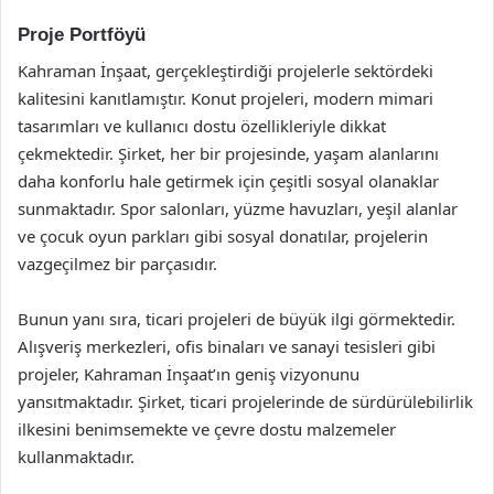
Proje Portföyü
Kahraman İnşaat, gerçekleştirdiği projelerle sektördeki
kalitesini kanıtlamıştır. Konut projeleri, modern mimari
tasarımları ve kullanıcı dostu özellikleriyle dikkat
çekmektedir. Şirket, her bir projesinde, yaşam alanlarını
daha konforlu hale getirmek için çeşitli sosyal olanaklar
sunmaktadır. Spor salonları, yüzme havuzları, yeşil alanlar
ve çocuk oyun parkları gibi sosyal donatılar, projelerin
vazgeçilmez bir parçasıdır.
Bunun yanı sıra, ticari projeleri de büyük ilgi görmektedir.
Alışveriş merkezleri, ofis binaları ve sanayi tesisleri gibi
projeler, Kahraman İnşaat’ın geniş vizyonunu
yansıtmaktadır. Şirket, ticari projelerinde de sürdürülebilirlik
ilkesini benimsemekte ve çevre dostu malzemeler
kullanmaktadır.