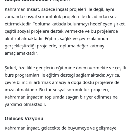
Kahraman İnşaat, sadece inşaat projeleri ile değil, aynı
zamanda sosyal sorumluluk projeleri ile de adından söz
ettirmektedir. Topluma katkıda bulunmayı hedefleyen şirket,
çeşitli sosyal projelere destek vermekte ve bu projelerde
aktif rol almaktadır. Eğitim, sağlık ve çevre alanında
gerçekleştirdiği projelerle, topluma değer katmayı
amaçlamaktadır.
Şirket, özellikle gençlerin eğitimine önem vermekte ve çeşitli
burs programları ile eğitim desteği sağlamaktadır. Ayrıca,
çevre bilincini artırmak amacıyla doğa dostu projelere de
imza atmaktadır. Bu tür sosyal sorumluluk projeleri,
Kahraman İnşaat’ın toplumda saygın bir yer edinmesine
yardımcı olmaktadır.
Gelecek Vizyonu
Kahraman İnşaat, gelecekte de büyümeye ve gelişmeye