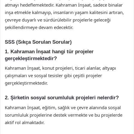
atmayı hedeflemektedir. Kahraman İnşaat, sadece binalar
inşa etmekle kalmayıp, insanların yaşam kalitesini artıran,
çevreye duyarlı ve sürdürülebilir projelerle geleceği
şekillendirmeye devam edecektir.
SSS (Sıkça Sorulan Sorular)
1. Kahraman İnşaat hangi tür projeler
gerçekleştirmektedir?
Kahraman İnşaat, konut projeleri, ticari alanlar, altyapı
çalışmaları ve sosyal tesisler gibi çeşitli projeler
gerçekleştirmektedir.
2. Şirketin sosyal sorumluluk projeleri nelerdir?
Kahraman İnşaat, eğitim, sağlık ve çevre alanında sosyal
sorumluluk projelerine destek vermekte ve bu projelerde
aktif rol almaktadır.