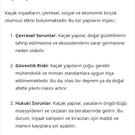
Kaçak inşaatların, çevresel, sosyal ve ekonomik birçok
olumsuz etkisi bulunmaktadır. Bu tür yapıların inşası;:
Çevresel Sorunlar
: Kaçak yapılar, doğal güzelliklerin
tahrip edilmesine ve ekosistemlerin zarar görmesine
neden olabilir.
Güvenlik Riski
: Kaçak yapıların çoğu, gerekli
mühendislik ve mimari standartlara uygun inşa
edilmemektedir. Bu da, olası bir deprem ya da doğal
afette yıkım riskini artırır.
Hukuki Sorunlar
: Kaçak yapılar, yasaların öngördüğü
müeyyideleri ve cezaları da beraberinde getirir. Bu
durum, inşaat sahipleri ve kiracıları için maddi ve
manevi kayıplara yol açabilir.