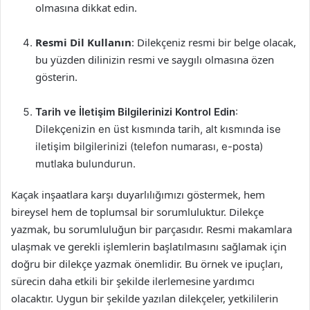
olmasına dikkat edin.
Resmi Dil Kullanın
: Dilekçeniz resmi bir belge olacak,
bu yüzden dilinizin resmi ve saygılı olmasına özen
gösterin.
Tarih ve İletişim Bilgilerinizi Kontrol Edin
:
Dilekçenizin en üst kısmında tarih, alt kısmında ise
iletişim bilgilerinizi (telefon numarası, e-posta)
mutlaka bulundurun.
Kaçak inşaatlara karşı duyarlılığımızı göstermek, hem
bireysel hem de toplumsal bir sorumluluktur. Dilekçe
yazmak, bu sorumluluğun bir parçasıdır. Resmi makamlara
ulaşmak ve gerekli işlemlerin başlatılmasını sağlamak için
doğru bir dilekçe yazmak önemlidir. Bu örnek ve ipuçları,
sürecin daha etkili bir şekilde ilerlemesine yardımcı
olacaktır. Uygun bir şekilde yazılan dilekçeler, yetkililerin