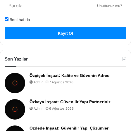
Unuttunuz mu?
Beni hatırla
Kayıt Ol
Son Yazılar
Özçiçek İnşaat: Kalite ve Güvenin Adresi
Admin
7 Ağustos 2026
Özkaya İnşaat: Güvenilir Yapı Partneriniz
Admin
6 Ağustos 2026
Özdede İnşaat: Güvenilir Yapı Çözümleri