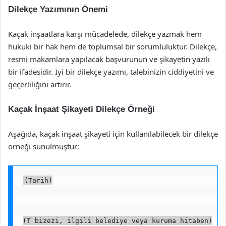
Dilekçe Yazımının Önemi
Kaçak inşaatlara karşı mücadelede, dilekçe yazmak hem
hukuki bir hak hem de toplumsal bir sorumluluktur. Dilekçe,
resmi makamlara yapılacak başvurunun ve şikayetin yazılı
bir ifadesidir. İyi bir dilekçe yazımı, talebinizin ciddiyetini ve
geçerliliğini artırır.
Kaçak İnşaat Şikayeti Dilekçe Örneği
Aşağıda, kaçak inşaat şikayeti için kullanılabilecek bir dilekçe
örneği sunulmuştur:
(Tarih)
(T bizezi, ilgili belediye veya kuruma hitaben)