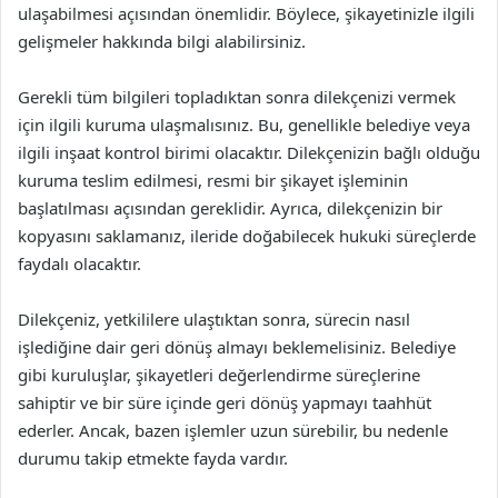
ulaşabilmesi açısından önemlidir. Böylece, şikayetinizle ilgili
gelişmeler hakkında bilgi alabilirsiniz.
Gerekli tüm bilgileri topladıktan sonra dilekçenizi vermek
için ilgili kuruma ulaşmalısınız. Bu, genellikle belediye veya
ilgili inşaat kontrol birimi olacaktır. Dilekçenizin bağlı olduğu
kuruma teslim edilmesi, resmi bir şikayet işleminin
başlatılması açısından gereklidir. Ayrıca, dilekçenizin bir
kopyasını saklamanız, ileride doğabilecek hukuki süreçlerde
faydalı olacaktır.
Dilekçeniz, yetkililere ulaştıktan sonra, sürecin nasıl
işlediğine dair geri dönüş almayı beklemelisiniz. Belediye
gibi kuruluşlar, şikayetleri değerlendirme süreçlerine
sahiptir ve bir süre içinde geri dönüş yapmayı taahhüt
ederler. Ancak, bazen işlemler uzun sürebilir, bu nedenle
durumu takip etmekte fayda vardır.