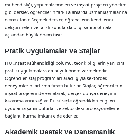
mühendisliği, yapı malzemeleri ve inşaat projeleri yönetimi
gibi dersler, öğrencilerin farklı alanlarda uzmanlaşmalarına
olanak tanır. Seçmeli dersler, öğrencilerin kendilerini
geliştirmeleri ve farklı konularda bilgi sahibi olmaları
açısından büyük önem taşır.
Pratik Uygulamalar ve Stajlar
İTÜ İnşaat Mühendisliği bölümü, teorik bilgilerin yanı sıra
pratik uygulamalara da büyük önem vermektedir.
Öğrenciler, staj programları aracılığıyla sektördeki
deneyimlerini artırma fırsatı bulurlar. Stajlar, öğrencilerin
inşaat projelerinde yer alarak, gerçek dünya deneyimi
kazanmalarını sağlar. Bu süreçte öğrendikleri bilgileri
uygulama şansı bulurlar ve sektördeki profesyonellerle
bağlantı kurma imkanı elde ederler.
Akademik Destek ve Danışmanlık