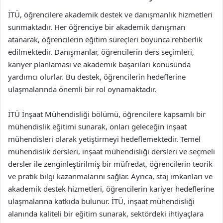
İTÜ, öğrencilere akademik destek ve danışmanlık hizmetleri
sunmaktadır. Her öğrenciye bir akademik danışman
atanarak, öğrencilerin eğitim süreçleri boyunca rehberlik
edilmektedir. Danışmanlar, öğrencilerin ders seçimleri,
kariyer planlaması ve akademik başarıları konusunda
yardımcı olurlar. Bu destek, öğrencilerin hedeflerine
ulaşmalarında önemli bir rol oynamaktadır.
İTÜ İnşaat Mühendisliği bölümü, öğrencilere kapsamlı bir
mühendislik eğitimi sunarak, onları geleceğin inşaat
mühendisleri olarak yetiştirmeyi hedeflemektedir. Temel
mühendislik dersleri, inşaat mühendisliği dersleri ve seçmeli
dersler ile zenginleştirilmiş bir müfredat, öğrencilerin teorik
ve pratik bilgi kazanmalarını sağlar. Ayrıca, staj imkanları ve
akademik destek hizmetleri, öğrencilerin kariyer hedeflerine
ulaşmalarına katkıda bulunur. İTÜ, inşaat mühendisliği
alanında kaliteli bir eğitim sunarak, sektördeki ihtiyaçlara