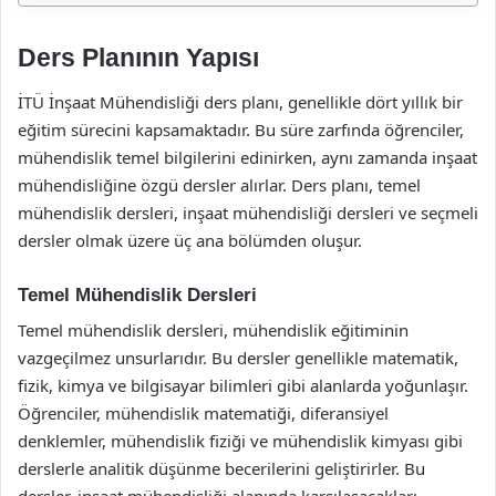
Ders Planının Yapısı
İTÜ İnşaat Mühendisliği ders planı, genellikle dört yıllık bir
eğitim sürecini kapsamaktadır. Bu süre zarfında öğrenciler,
mühendislik temel bilgilerini edinirken, aynı zamanda inşaat
mühendisliğine özgü dersler alırlar. Ders planı, temel
mühendislik dersleri, inşaat mühendisliği dersleri ve seçmeli
dersler olmak üzere üç ana bölümden oluşur.
Temel Mühendislik Dersleri
Temel mühendislik dersleri, mühendislik eğitiminin
vazgeçilmez unsurlarıdır. Bu dersler genellikle matematik,
fizik, kimya ve bilgisayar bilimleri gibi alanlarda yoğunlaşır.
Öğrenciler, mühendislik matematiği, diferansiyel
denklemler, mühendislik fiziği ve mühendislik kimyası gibi
derslerle analitik düşünme becerilerini geliştirirler. Bu