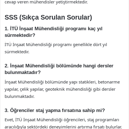
cevap veren mühendisler yetiştirmektedir.
SSS (Sıkça Sorulan Sorular)
1. İTÜ İnşaat Mühendisliği programı kaç yıl
sürmektedir?
İTÜ İnşaat Mühendisliği programı genellikle dört yıl
sürmektedir.
2. İnşaat Mühendisliği bölümünde hangi dersler
bulunmaktadır?
İnşaat Mühendisliği bölümünde yapı statikleri, betonarme
yapılar, çelik yapılar, geoteknik mühendisliği gibi dersler
bulunmaktadır.
3. Öğrenciler staj yapma fırsatına sahip mi?
Evet, İTÜ İnşaat Mühendisliği öğrencileri, staj programları
aracılığıyla sektördeki deneyimlerini artırma fırsatı bulurlar.