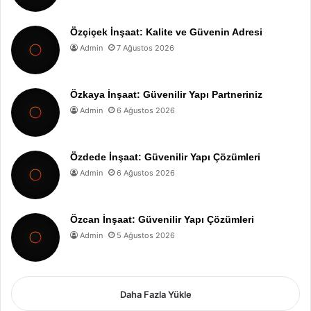
Özçiçek İnşaat: Kalite ve Güvenin Adresi
Admin
7 Ağustos 2026
Özkaya İnşaat: Güvenilir Yapı Partneriniz
Admin
6 Ağustos 2026
Özdede İnşaat: Güvenilir Yapı Çözümleri
Admin
6 Ağustos 2026
Özcan İnşaat: Güvenilir Yapı Çözümleri
Admin
5 Ağustos 2026
Daha Fazla Yükle