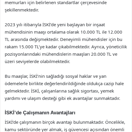
memurları için belirlenen standartlar çerçevesinde
şekillenmektedir.
2023 yılı itibarıyla İSKİ’de yeni başlayan bir inşaat
mühendisinin maaşı ortalama olarak 10.000 TL ile 12.000
TL arasında değişmektedir. Deneyimli mühendisler için bu
rakam 15.000 TL’ye kadar çıkabilmektedir. Ayrıca, yöneticilik
pozisyonlarındaki mühendislerin maaşları 20.000 TL ve
üzeri seviyelerde olabilmektedir.
Bu maaşlar, İSKİ’nin sağladığı sosyal haklar ve yan
ödemelerle birlikte değerlendirildiğinde oldukça cazip hale
gelmektedir. İSKİ, çalışanlarına sağlık sigortası, yemek
yardımı ve ulaşım desteği gibi ek avantajlar sunmaktadır.
İSKİ’de Çalışmanın Avantajları
İSKİ’de çalışmanın birçok avantajı bulunmaktadır. Öncelikle,
kamu sektöründe yer almak, iş güvencesi açısından önemli