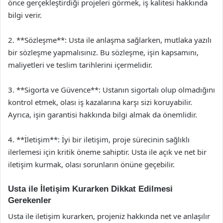
önce gerçekleştirdiği projeleri görmek, iş kalitesi hakkında
bilgi verir.
2. **Sözleşme**: Usta ile anlaşma sağlarken, mutlaka yazılı
bir sözleşme yapmalısınız. Bu sözleşme, işin kapsamını,
maliyetleri ve teslim tarihlerini içermelidir.
3. **Sigorta ve Güvence**: Ustanın sigortalı olup olmadığını
kontrol etmek, olası iş kazalarına karşı sizi koruyabilir.
Ayrıca, işin garantisi hakkında bilgi almak da önemlidir.
4. **İletişim**: İyi bir iletişim, proje sürecinin sağlıklı
ilerlemesi için kritik öneme sahiptir. Usta ile açık ve net bir
iletişim kurmak, olası sorunların önüne geçebilir.
Usta ile İletişim Kurarken Dikkat Edilmesi
Gerekenler
Usta ile iletişim kurarken, projeniz hakkında net ve anlaşılır