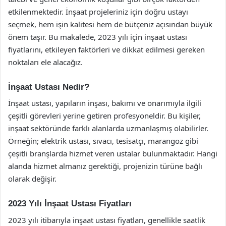
etkilenmektedir. İnşaat projeleriniz için doğru ustayı
seçmek, hem işin kalitesi hem de bütçeniz açısından büyük
önem taşır. Bu makalede, 2023 yılı için inşaat ustası
fiyatlarını, etkileyen faktörleri ve dikkat edilmesi gereken
noktaları ele alacağız.
İnşaat Ustası Nedir?
İnşaat ustası, yapıların inşası, bakımı ve onarımıyla ilgili
çeşitli görevleri yerine getiren profesyoneldir. Bu kişiler,
inşaat sektöründe farklı alanlarda uzmanlaşmış olabilirler.
Örneğin; elektrik ustası, sıvacı, tesisatçı, marangoz gibi
çeşitli branşlarda hizmet veren ustalar bulunmaktadır. Hangi
alanda hizmet almanız gerektiği, projenizin türüne bağlı
olarak değişir.
2023 Yılı İnşaat Ustası Fiyatları
2023 yılı itibarıyla inşaat ustası fiyatları, genellikle saatlik