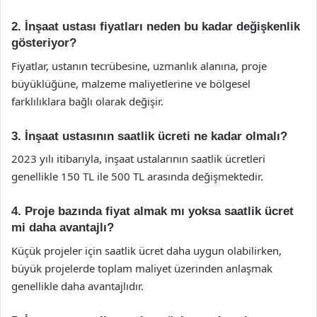
2. İnşaat ustası fiyatları neden bu kadar değişkenlik
gösteriyor?
Fiyatlar, ustanın tecrübesine, uzmanlık alanına, proje
büyüklüğüne, malzeme maliyetlerine ve bölgesel
farklılıklara bağlı olarak değişir.
3. İnşaat ustasının saatlik ücreti ne kadar olmalı?
2023 yılı itibarıyla, inşaat ustalarının saatlik ücretleri
genellikle 150 TL ile 500 TL arasında değişmektedir.
4. Proje bazında fiyat almak mı yoksa saatlik ücret
mi daha avantajlı?
Küçük projeler için saatlik ücret daha uygun olabilirken,
büyük projelerde toplam maliyet üzerinden anlaşmak
genellikle daha avantajlıdır.