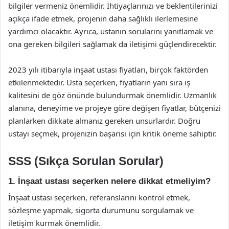
bilgiler vermeniz önemlidir. İhtiyaçlarınızı ve beklentilerinizi
açıkça ifade etmek, projenin daha sağlıklı ilerlemesine
yardımcı olacaktır. Ayrıca, ustanın sorularını yanıtlamak ve
ona gereken bilgileri sağlamak da iletişimi güçlendirecektir.
2023 yılı itibarıyla inşaat ustası fiyatları, birçok faktörden
etkilenmektedir. Usta seçerken, fiyatların yanı sıra iş
kalitesini de göz önünde bulundurmak önemlidir. Uzmanlık
alanına, deneyime ve projeye göre değişen fiyatlar, bütçenizi
planlarken dikkate almanız gereken unsurlardır. Doğru
ustayı seçmek, projenizin başarısı için kritik öneme sahiptir.
SSS (Sıkça Sorulan Sorular)
1. İnşaat ustası seçerken nelere dikkat etmeliyim?
İnşaat ustası seçerken, referanslarını kontrol etmek,
sözleşme yapmak, sigorta durumunu sorgulamak ve
iletişim kurmak önemlidir.