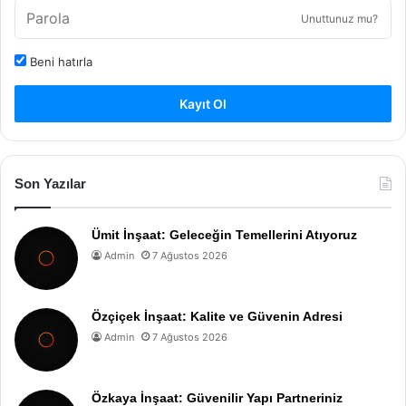
Unuttunuz mu?
Beni hatırla
Kayıt Ol
Son Yazılar
Ümit İnşaat: Geleceğin Temellerini Atıyoruz
Admin
7 Ağustos 2026
Özçiçek İnşaat: Kalite ve Güvenin Adresi
Admin
7 Ağustos 2026
Özkaya İnşaat: Güvenilir Yapı Partneriniz