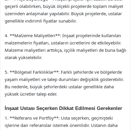
geçerli olabilirken, büyük ölçekli projelerde toplam maliyet
üzerinden anlaşmalar yapılabilir. Büyük projelerde, ustalar
genellikle indirimli fiyatlar sunabilir.
4. **Malzeme Maliyetleri**: İnşaat projelerinde kullanılan
malzemelerin fiyatları, ustaların ücretlerini de etkileyebilir.
Malzeme maliyetleri arttıkça, işçilik maliyetleri de buna bağlı
olarak yükselebilir.
5. **Bölgesel Farklılıklar**: Farklı şehirlerde ve bölgelerde
yaşam maliyetleri ve talep durumları değişiklik gösterebilir.
Bu nedenle, büyük şehirlerdeki ustalar genellikle daha
yüksek ücretler talep eder.
İnşaat Ustası Seçerken Dikkat Edilmesi Gerekenler
1. **Referans ve Portföy**: Usta seçerken, geçmişteki
işlerine dair referanslar istemek önemlidir. Ustanın daha