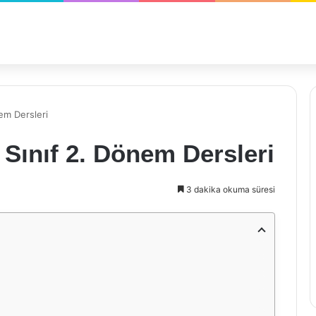
nem Dersleri
. Sınıf 2. Dönem Dersleri
3 dakika okuma süresi