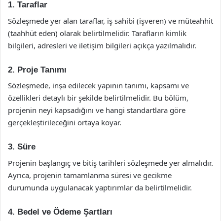
1. Taraflar
Sözleşmede yer alan taraflar, iş sahibi (işveren) ve müteahhit
(taahhüt eden) olarak belirtilmelidir. Tarafların kimlik
bilgileri, adresleri ve iletişim bilgileri açıkça yazılmalıdır.
2. Proje Tanımı
Sözleşmede, inşa edilecek yapının tanımı, kapsamı ve
özellikleri detaylı bir şekilde belirtilmelidir. Bu bölüm,
projenin neyi kapsadığını ve hangi standartlara göre
gerçekleştirileceğini ortaya koyar.
3. Süre
Projenin başlangıç ve bitiş tarihleri sözleşmede yer almalıdır.
Ayrıca, projenin tamamlanma süresi ve gecikme
durumunda uygulanacak yaptırımlar da belirtilmelidir.
4. Bedel ve Ödeme Şartları