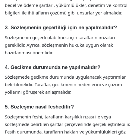
bedel ve ödeme şartları, yükümlülükler, denetim ve kontrol
bilgileri ile ihtilafların çözümü gibi unsurlar yer almalıdır.
3. Sözleşmenin geçerliliği için ne yapılmalıdır?
Sözleşmenin geçerli olabilmesi için tarafların imzaları
gereklidir. Ayrıca, sözleşmenin hukuka uygun olarak
hazırlanması önemlidir.
4. Gecikme durumunda ne yapılmalıdır?
Sözleşmede gecikme durumunda uygulanacak yaptırımlar
belirtilmelidir. Taraflar, gecikmenin nedenlerini ve çözüm
yollarını görüşerek anlaşmalıdır.
5. Sözleşme nasıl feshedilir?
Sözleşmenin feshi, tarafların karşılıklı rızası ile veya
sözleşmede belirtilen şartlar çerçevesinde gerçekleştirilebilir.
Fesih durumunda, tarafların hakları ve yükümlülükleri göz