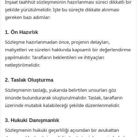
İnşaat taahhüt sözleşmesinin hazırlanması süreci dikkatli bir
şekilde yürütülmelidir. İşte bu süreçte dikkate alınması
gereken bazı adımlar:
1. Ön Hazırlık
Sözleşme hazırlanmadan önce, projenin detayları,
maliyetleri ve süreleri hakkında kapsamlı bir değerlendirme
yapılmalıdır. Tarafların beklentileri ve ihtiyaçları
netleştirilmelidir.
2. Taslak Oluşturma
Sözleşmenin taslağı, yukarıda belirtilen unsurları göz
önünde bulundurarak oluşturulmalıdır. Taslak, tarafların
üzerinde mutabık kalabileceği şekilde düzenlenmelidir.
3. Hukuki Danışmanlık
Sözleşmenin hukuki geçerliliği açısından bir avukattan