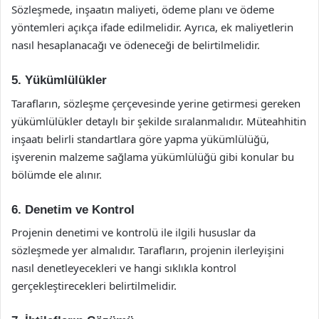
Sözleşmede, inşaatın maliyeti, ödeme planı ve ödeme
yöntemleri açıkça ifade edilmelidir. Ayrıca, ek maliyetlerin
nasıl hesaplanacağı ve ödeneceği de belirtilmelidir.
5. Yükümlülükler
Tarafların, sözleşme çerçevesinde yerine getirmesi gereken
yükümlülükler detaylı bir şekilde sıralanmalıdır. Müteahhitin
inşaatı belirli standartlara göre yapma yükümlülüğü,
işverenin malzeme sağlama yükümlülüğü gibi konular bu
bölümde ele alınır.
6. Denetim ve Kontrol
Projenin denetimi ve kontrolü ile ilgili hususlar da
sözleşmede yer almalıdır. Tarafların, projenin ilerleyişini
nasıl denetleyecekleri ve hangi sıklıkla kontrol
gerçekleştirecekleri belirtilmelidir.