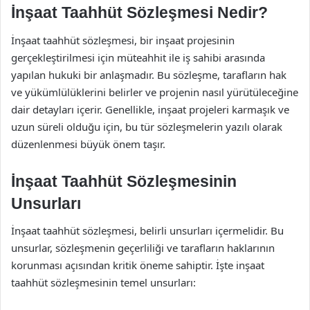
İnşaat Taahhüt Sözleşmesi Nedir?
İnşaat taahhüt sözleşmesi, bir inşaat projesinin
gerçekleştirilmesi için müteahhit ile iş sahibi arasında
yapılan hukuki bir anlaşmadır. Bu sözleşme, tarafların hak
ve yükümlülüklerini belirler ve projenin nasıl yürütüleceğine
dair detayları içerir. Genellikle, inşaat projeleri karmaşık ve
uzun süreli olduğu için, bu tür sözleşmelerin yazılı olarak
düzenlenmesi büyük önem taşır.
İnşaat Taahhüt Sözleşmesinin
Unsurları
İnşaat taahhüt sözleşmesi, belirli unsurları içermelidir. Bu
unsurlar, sözleşmenin geçerliliği ve tarafların haklarının
korunması açısından kritik öneme sahiptir. İşte inşaat
taahhüt sözleşmesinin temel unsurları: