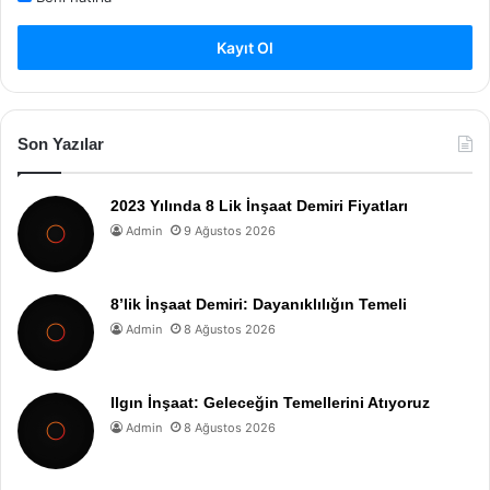
Kayıt Ol
Son Yazılar
2023 Yılında 8 Lik İnşaat Demiri Fiyatları
Admin
9 Ağustos 2026
8’lik İnşaat Demiri: Dayanıklılığın Temeli
Admin
8 Ağustos 2026
Ilgın İnşaat: Geleceğin Temellerini Atıyoruz
Admin
8 Ağustos 2026