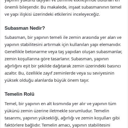
önemli bileşendir. Bu makalede, inşaat subasmanının temel
ve yapı ilişkisi üzerindeki etkilerini inceleyeceğiz.
Subasman Nedir?
Subasman, bir yapının temeli ile zemin arasında yer alan ve
yapının stabilitesini artırmak için kullanılan yapı elemanıdır.
Genellikle betonarme veya taş yapıdan oluşan subasmanlar,
zemin koşullarına göre tasarlanır. Subasman, yapının
ağırlığını eşit bir şekilde dağıtarak zemin üzerindeki basıncı
azaltır. Bu, özellikle zayıf zeminlerde veya su seviyesinin
yüksek olduğu alanlarda büyük önem taşır.
Temelin Rolü
Temel, bir yapının en alt kısmında yer alır ve yapının tüm
yükünü zemin üzerine iletmekle sorumludur. Temelin
tasarımı, yapının yüksekliği, ağırlığı ve zemin koşulları gibi
faktörlere bağlıdır. Temelin amacı, yapının stabilitesini