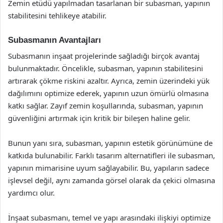
Zemin etüdü yapılmadan tasarlanan bir subasman, yapının
stabilitesini tehlikeye atabilir.
Subasmanın Avantajları
Subasmanın inşaat projelerinde sağladığı birçok avantaj
bulunmaktadır. Öncelikle, subasman, yapının stabilitesini
artırarak çökme riskini azaltır. Ayrıca, zemin üzerindeki yük
dağılımını optimize ederek, yapının uzun ömürlü olmasına
katkı sağlar. Zayıf zemin koşullarında, subasman, yapının
güvenliğini artırmak için kritik bir bileşen haline gelir.
Bunun yanı sıra, subasman, yapının estetik görünümüne de
katkıda bulunabilir. Farklı tasarım alternatifleri ile subasman,
yapının mimarisine uyum sağlayabilir. Bu, yapıların sadece
işlevsel değil, aynı zamanda görsel olarak da çekici olmasına
yardımcı olur.
İnşaat subasmanı, temel ve yapı arasındaki ilişkiyi optimize