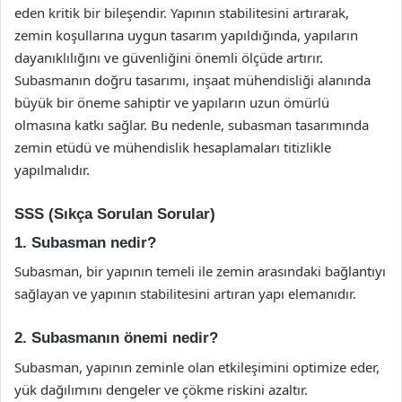
eden kritik bir bileşendir. Yapının stabilitesini artırarak,
zemin koşullarına uygun tasarım yapıldığında, yapıların
dayanıklılığını ve güvenliğini önemli ölçüde artırır.
Subasmanın doğru tasarımı, inşaat mühendisliği alanında
büyük bir öneme sahiptir ve yapıların uzun ömürlü
olmasına katkı sağlar. Bu nedenle, subasman tasarımında
zemin etüdü ve mühendislik hesaplamaları titizlikle
yapılmalıdır.
SSS (Sıkça Sorulan Sorular)
1. Subasman nedir?
Subasman, bir yapının temeli ile zemin arasındaki bağlantıyı
sağlayan ve yapının stabilitesini artıran yapı elemanıdır.
2. Subasmanın önemi nedir?
Subasman, yapının zeminle olan etkileşimini optimize eder,
yük dağılımını dengeler ve çökme riskini azaltır.