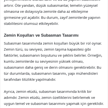
artırır. Öte yandan, düşük subasmanlar, temelin yüzeysel
olmasına ve dolayısıyla zeminle daha az etkileşime
girmesine yol açabilir. Bu durum, zayıf zeminlerde yapının
stabilitesini olumsuz etkileyebilir.
Zemin Koşulları ve Subasman Tasarımı
Subasman tasarımında zemin koşulları büyük bir rol oynar.
Zemin türü, su seviyesi, zemin taşıma kapasitesi gibi
faktörler, subasmanın boyutunu ve şeklini belirler. Örneğin,
kumlu zeminlerde su seviyesinin yüksek olması,
subasmanın daha geniş ve derin olmasını gerektirebilir. Bu
tür durumlarda, subasmanın tasarımı, yapı mühendisleri
tarafından titizlikle yapılmalıdır.
Ayrıca, zemin etüdü, subasman tasarımında kritik bir
adımdır. Zemin etüdü, zemin özelliklerini belirlemek ve
uygun temel ve subasman tasarımını yapmak için gereklidir.