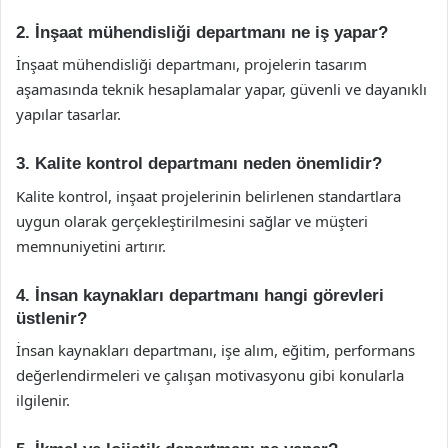
2. İnşaat mühendisliği departmanı ne iş yapar?
İnşaat mühendisliği departmanı, projelerin tasarım
aşamasında teknik hesaplamalar yapar, güvenli ve dayanıklı
yapılar tasarlar.
3. Kalite kontrol departmanı neden önemlidir?
Kalite kontrol, inşaat projelerinin belirlenen standartlara
uygun olarak gerçekleştirilmesini sağlar ve müşteri
memnuniyetini artırır.
4. İnsan kaynakları departmanı hangi görevleri
üstlenir?
İnsan kaynakları departmanı, işe alım, eğitim, performans
değerlendirmeleri ve çalışan motivasyonu gibi konularla
ilgilenir.