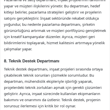
yapar ve müşteri ilişkilerini yönetir. Bu departman, hedef
kitleyi belirler, pazarlama stratejileri geliştirir ve projelerin
satışını gerçekleştirir. İnşaat sektöründe rekabet oldukça
yoğundur, bu nedenle pazarlama departmanı, şirketin
görünürlüğünü artırmak ve müşteri portföyünü genişletmek
için kreatif kampanyalar düzenler. Ayrıca, müşteri geri
bildirimlerini toplayarak, hizmet kalitesini artırmaya yönelik
çalışmalar yapar.
8. Teknik Destek Departmanı
Teknik destek departmanı, inşaat projeleri sırasında ortaya
çıkabilecek teknik sorunları çözmekle sorumludur. Bu
departman, mühendislik ekipleriyle işbirliği yaparak,
projelerdeki teknik zorlukları aşmak için gerekli çözümleri
geliştirir. Ayrıca, inşaat sürecinde kullanılan ekipmanların
bakımını ve onarımını da üstlenir. Teknik destek, projenin
sorunsuz ilerlemesi için kritik bir rol oynar.