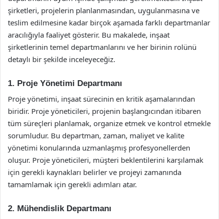
şirketleri, projelerin planlanmasından, uygulanmasına ve
teslim edilmesine kadar birçok aşamada farklı departmanlar
aracılığıyla faaliyet gösterir. Bu makalede, inşaat
şirketlerinin temel departmanlarını ve her birinin rolünü
detaylı bir şekilde inceleyeceğiz.
1. Proje Yönetimi Departmanı
Proje yönetimi, inşaat sürecinin en kritik aşamalarından
biridir. Proje yöneticileri, projenin başlangıcından itibaren
tüm süreçleri planlamak, organize etmek ve kontrol etmekle
sorumludur. Bu departman, zaman, maliyet ve kalite
yönetimi konularında uzmanlaşmış profesyonellerden
oluşur. Proje yöneticileri, müşteri beklentilerini karşılamak
için gerekli kaynakları belirler ve projeyi zamanında
tamamlamak için gerekli adımları atar.
2. Mühendislik Departmanı