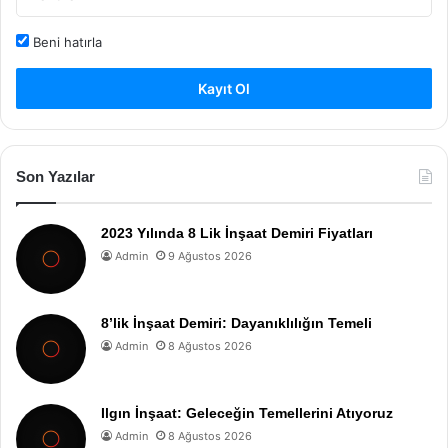
Beni hatırla
Kayıt Ol
Son Yazılar
2023 Yılında 8 Lik İnşaat Demiri Fiyatları
Admin
9 Ağustos 2026
8’lik İnşaat Demiri: Dayanıklılığın Temeli
Admin
8 Ağustos 2026
Ilgın İnşaat: Geleceğin Temellerini Atıyoruz
Admin
8 Ağustos 2026