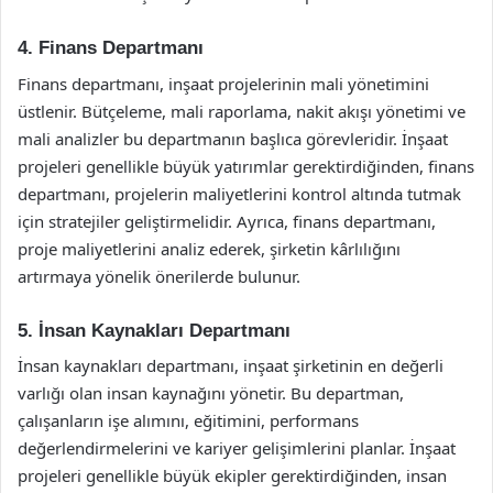
4. Finans Departmanı
Finans departmanı, inşaat projelerinin mali yönetimini
üstlenir. Bütçeleme, mali raporlama, nakit akışı yönetimi ve
mali analizler bu departmanın başlıca görevleridir. İnşaat
projeleri genellikle büyük yatırımlar gerektirdiğinden, finans
departmanı, projelerin maliyetlerini kontrol altında tutmak
için stratejiler geliştirmelidir. Ayrıca, finans departmanı,
proje maliyetlerini analiz ederek, şirketin kârlılığını
artırmaya yönelik önerilerde bulunur.
5. İnsan Kaynakları Departmanı
İnsan kaynakları departmanı, inşaat şirketinin en değerli
varlığı olan insan kaynağını yönetir. Bu departman,
çalışanların işe alımını, eğitimini, performans
değerlendirmelerini ve kariyer gelişimlerini planlar. İnşaat
projeleri genellikle büyük ekipler gerektirdiğinden, insan