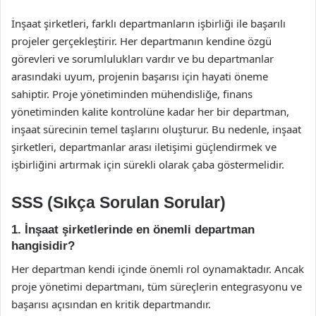
İnşaat şirketleri, farklı departmanların işbirliği ile başarılı
projeler gerçekleştirir. Her departmanın kendine özgü
görevleri ve sorumlulukları vardır ve bu departmanlar
arasındaki uyum, projenin başarısı için hayati öneme
sahiptir. Proje yönetiminden mühendisliğe, finans
yönetiminden kalite kontrolüne kadar her bir departman,
inşaat sürecinin temel taşlarını oluşturur. Bu nedenle, inşaat
şirketleri, departmanlar arası iletişimi güçlendirmek ve
işbirliğini artırmak için sürekli olarak çaba göstermelidir.
SSS (Sıkça Sorulan Sorular)
1. İnşaat şirketlerinde en önemli departman
hangisidir?
Her departman kendi içinde önemli rol oynamaktadır. Ancak
proje yönetimi departmanı, tüm süreçlerin entegrasyonu ve
başarısı açısından en kritik departmandır.