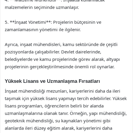
malzemelerin seçiminde uzmanlaşır.
5. **İnşaat Yönetimi**: Projelerin bütçesinin ve
zamanlamasının yönetimi ile ilgilenir.
Ayrıca, inşaat mühendisleri, kamu sektöründe de çeşitli
pozisyonlarda çalışabilirler. Devlet dairelerinde,
belediyelerde ve kamu projelerinde görev alarak, altyapı
projelerinin gerçekleştirilmesinde önemli rol oynarlar.
Yüksek Lisans ve Uzmanlaşma Fırsatları
İnşaat mühendisliği mezunları, kariyerlerini daha da ileri
taşımak için yüksek lisans yapmayı tercih edebilirler. Yüksek
lisans programları, öğrencilerin belirli bir alanda
uzmanlaşmalarına olanak tanır. Örneğin, yapı mühendisliği,
geoteknik mühendisliği, su kaynakları yönetimi gibi
alanlarda ileri düzey eğitim alarak, kariyerlerini daha