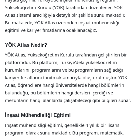
Yükseköğretim Kurulu (YÖK) tarafından düzenlenen YÖK
Atlas sistemi aracılığıyla detaylı bir şekilde sunulmaktadır.
Bu makalede, YÖK Atlas üzerinden inşaat mühendisliği
eğitimi ve kariyer fırsatlarına odaklanacağız.
YÖK Atlas Nedir?
YÖK Atlas, Yükseköğretim Kurulu tarafından geliştirilen bir
platformdur. Bu platform, Türkiye’deki yükseköğretim
kurumlarını, programlarını ve bu programların sağladığı
kariyer fırsatlarını tanıtmak amacıyla oluşturulmuştur. YÖK
Atlas, öğrencilere hangi üniversitelerde hangi bölümlerin
bulunduğu, bu bölümlerin hangi dersleri içerdiği ve
mezunların hangi alanlarda çalışabileceği gibi bilgileri sunar.
İnşaat Mühendisliği Eğitimi
İnşaat mühendisliği eğitimi, genellikle 4 yıllık bir lisans
programı olarak sunulmaktadır. Bu program, matematik,