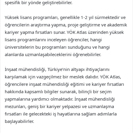
spesifik bir yönde geliştirebilirler.
Yüksek lisans programları, genellikle 1-2 yıl sürmektedir ve
öğrencilerin araştırma yapma, proje geliştirme ve akademik
kariyer yapma fırsatları sunar. YÖK Atlas üzerinden yüksek
lisans programlarını inceleyen öğrenciler, hangi
üniversitelerin bu programları sunduğunu ve hangi
alanlarda uzmanlaşabileceklerini öğrenebilirler.
İnşaat mühendisliği, Türkiye’nin altyapı ihtiyaçlarını
karşılamak için vazgeçilmez bir meslek dalıdır. YÖK Atlas,
öğrencilere inşaat mühendisliği eğitimi ve kariyer fırsatları
hakkında kapsamlı bilgiler sunarak, bilinçli bir seçim
yapmalarına yardımcı olmaktadır. İnşaat mühendisliği
mezunları, geniş bir kariyer yelpazesi ve uzmanlaşma
fırsatları ile gelecekteki iş hayatlarına sağlam adımlarla
başlayabilirler.