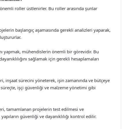
nemli roller üstlenirler. Bu roller arasında şunlar
jelerin başlangıç aşamasında gerekli analizleri yaparak,
uştururlar.
ını yapmak, mühendislerin önemli bir görevidir. Bu
dayanıklılığını sağlamak için gerekli hesaplamaları
ri, inşaat sürecini yöneterek, işin zamanında ve bütçeye
süreçte, işçi güvenliği ve malzeme yönetimi gibi
ri, tamamlanan projelerin test edilmesi ve
yapıların güvenliği ve dayanıklılığı kontrol edilir.