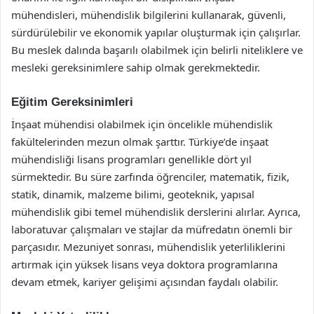
mühendisleri, mühendislik bilgilerini kullanarak, güvenli,
sürdürülebilir ve ekonomik yapılar oluşturmak için çalışırlar.
Bu meslek dalında başarılı olabilmek için belirli niteliklere ve
mesleki gereksinimlere sahip olmak gerekmektedir.
Eğitim Gereksinimleri
İnşaat mühendisi olabilmek için öncelikle mühendislik
fakültelerinden mezun olmak şarttır. Türkiye’de inşaat
mühendisliği lisans programları genellikle dört yıl
sürmektedir. Bu süre zarfında öğrenciler, matematik, fizik,
statik, dinamik, malzeme bilimi, geoteknik, yapısal
mühendislik gibi temel mühendislik derslerini alırlar. Ayrıca,
laboratuvar çalışmaları ve stajlar da müfredatın önemli bir
parçasıdır. Mezuniyet sonrası, mühendislik yeterliliklerini
artırmak için yüksek lisans veya doktora programlarına
devam etmek, kariyer gelişimi açısından faydalı olabilir.