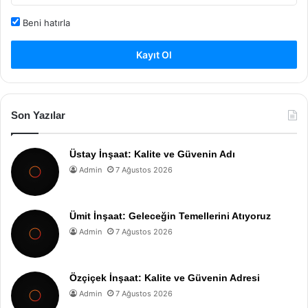
Beni hatırla
Kayıt Ol
Son Yazılar
Üstay İnşaat: Kalite ve Güvenin Adı
Admin
7 Ağustos 2026
Ümit İnşaat: Geleceğin Temellerini Atıyoruz
Admin
7 Ağustos 2026
Özçiçek İnşaat: Kalite ve Güvenin Adresi
Admin
7 Ağustos 2026