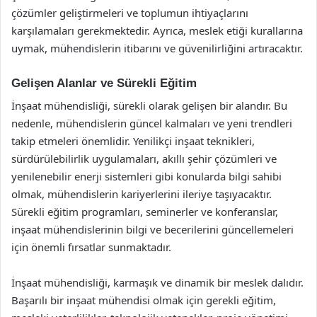
çözümler geliştirmeleri ve toplumun ihtiyaçlarını
karşılamaları gerekmektedir. Ayrıca, meslek etiği kurallarına
uymak, mühendislerin itibarını ve güvenilirliğini artıracaktır.
Gelişen Alanlar ve Sürekli Eğitim
İnşaat mühendisliği, sürekli olarak gelişen bir alandır. Bu
nedenle, mühendislerin güncel kalmaları ve yeni trendleri
takip etmeleri önemlidir. Yenilikçi inşaat teknikleri,
sürdürülebilirlik uygulamaları, akıllı şehir çözümleri ve
yenilenebilir enerji sistemleri gibi konularda bilgi sahibi
olmak, mühendislerin kariyerlerini ileriye taşıyacaktır.
Sürekli eğitim programları, seminerler ve konferanslar,
inşaat mühendislerinin bilgi ve becerilerini güncellemeleri
için önemli fırsatlar sunmaktadır.
İnşaat mühendisliği, karmaşık ve dinamik bir meslek dalıdır.
Başarılı bir inşaat mühendisi olmak için gerekli eğitim,