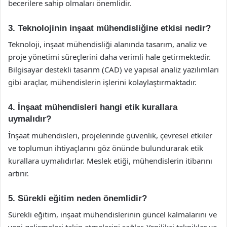
becerilere sahip olmaları önemlidir.
3. Teknolojinin inşaat mühendisliğine etkisi nedir?
Teknoloji, inşaat mühendisliği alanında tasarım, analiz ve
proje yönetimi süreçlerini daha verimli hale getirmektedir.
Bilgisayar destekli tasarım (CAD) ve yapısal analiz yazılımları
gibi araçlar, mühendislerin işlerini kolaylaştırmaktadır.
4. İnşaat mühendisleri hangi etik kurallara
uymalıdır?
İnşaat mühendisleri, projelerinde güvenlik, çevresel etkiler
ve toplumun ihtiyaçlarını göz önünde bulundurarak etik
kurallara uymalıdırlar. Meslek etiği, mühendislerin itibarını
artırır.
5. Sürekli eğitim neden önemlidir?
Sürekli eğitim, inşaat mühendislerinin güncel kalmalarını ve