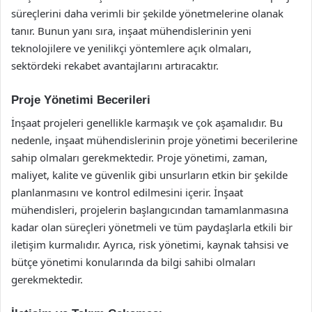
süreçlerini daha verimli bir şekilde yönetmelerine olanak
tanır. Bunun yanı sıra, inşaat mühendislerinin yeni
teknolojilere ve yenilikçi yöntemlere açık olmaları,
sektördeki rekabet avantajlarını artıracaktır.
Proje Yönetimi Becerileri
İnşaat projeleri genellikle karmaşık ve çok aşamalıdır. Bu
nedenle, inşaat mühendislerinin proje yönetimi becerilerine
sahip olmaları gerekmektedir. Proje yönetimi, zaman,
maliyet, kalite ve güvenlik gibi unsurların etkin bir şekilde
planlanmasını ve kontrol edilmesini içerir. İnşaat
mühendisleri, projelerin başlangıcından tamamlanmasına
kadar olan süreçleri yönetmeli ve tüm paydaşlarla etkili bir
iletişim kurmalıdır. Ayrıca, risk yönetimi, kaynak tahsisi ve
bütçe yönetimi konularında da bilgi sahibi olmaları
gerekmektedir.