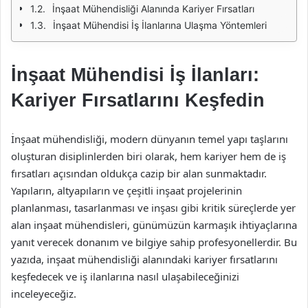
İnşaat Mühendisliği Alanında Kariyer Fırsatları
İnşaat Mühendisi İş İlanlarına Ulaşma Yöntemleri
İnşaat Mühendisi İş İlanları:
Kariyer Fırsatlarını Keşfedin
İnşaat mühendisliği, modern dünyanın temel yapı taşlarını
oluşturan disiplinlerden biri olarak, hem kariyer hem de iş
fırsatları açısından oldukça cazip bir alan sunmaktadır.
Yapıların, altyapıların ve çeşitli inşaat projelerinin
planlanması, tasarlanması ve inşası gibi kritik süreçlerde yer
alan inşaat mühendisleri, günümüzün karmaşık ihtiyaçlarına
yanıt verecek donanım ve bilgiye sahip profesyonellerdir. Bu
yazıda, inşaat mühendisliği alanındaki kariyer fırsatlarını
keşfedecek ve iş ilanlarına nasıl ulaşabileceğinizi
inceleyeceğiz.