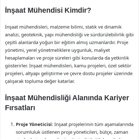
İnşaat Mühendisi Kimdir?
İnşaat mühendisleri, malzeme bilimi, statik ve dinamik
analizi, geoteknik, yapı mühendisliği ve sürdürülebilirlik gibi
çeşitli alanlarda yoğun bir eğitim almış uzmanlardır. Proje
yönetimi, yerel yönetmeliklere uygunluk, maliyet
hesaplamaları ve proje süreleri gibi konularda da yetkinlik
gösterirler. İnşaat mühendisleri, kamu projeleri, özel sektör
projeleri, altyapı geliştirme ve çevre dostu projeler üzerinde
çalışarak topluma değer katarlar.
İnşaat Mühendisliği Alanında Kariyer
Fırsatları
Proje Yöneticisi
: İnşaat projelerinin tüm aşamalarında
sorumluluk üstlenen proje yöneticileri, bütçe, zaman