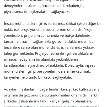
deneyimlerini sürekli güncellemeleri, rekabetçi iş
piyasasında öne çıkmalarını sağlayacaktır.
İnşaat mühendisleri için iş ilanlarında dikkat çeken diğer bir
nokta ise, proje yönetimi becerilerinin önemidir. Proje
yöneticileri, projelerin zamanında ve bütçe dahilinde
tamamlanmasını sağlamakla görevli olduklarından, bu
becerilere sahip olan mühendisler, iş ilanlarında yüksek
talep görmektedir. Proje yönetimi ile ilgili sertifikaların
alınması, adayların bu alandaki yetkinliklerini
kanıtlamalarına yardımcı olmaktadır. Dolayısıyla, inşaat
mühendisleri için proje yönetimi derslerine katılmak,
kariyerlerine olumlu bir katkı sağlayabilir.
Adayların iş ilanlarını değerlendirirken, şirket kültürü ve iş
ortamını da göz önünde bulundurmaları önemlidir. Farklı
şirketler, çalışanlarına farklı kariyer gelişim olanakları,