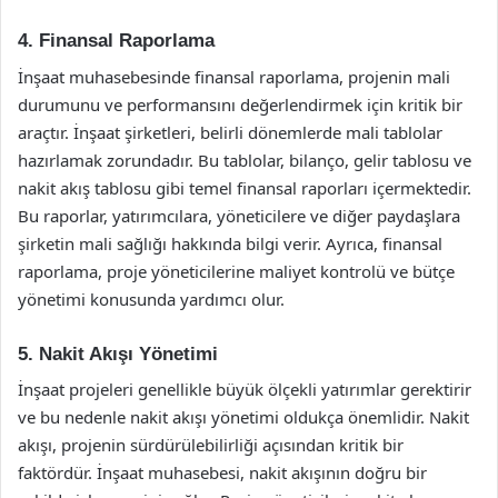
4. Finansal Raporlama
İnşaat muhasebesinde finansal raporlama, projenin mali
durumunu ve performansını değerlendirmek için kritik bir
araçtır. İnşaat şirketleri, belirli dönemlerde mali tablolar
hazırlamak zorundadır. Bu tablolar, bilanço, gelir tablosu ve
nakit akış tablosu gibi temel finansal raporları içermektedir.
Bu raporlar, yatırımcılara, yöneticilere ve diğer paydaşlara
şirketin mali sağlığı hakkında bilgi verir. Ayrıca, finansal
raporlama, proje yöneticilerine maliyet kontrolü ve bütçe
yönetimi konusunda yardımcı olur.
5. Nakit Akışı Yönetimi
İnşaat projeleri genellikle büyük ölçekli yatırımlar gerektirir
ve bu nedenle nakit akışı yönetimi oldukça önemlidir. Nakit
akışı, projenin sürdürülebilirliği açısından kritik bir
faktördür. İnşaat muhasebesi, nakit akışının doğru bir