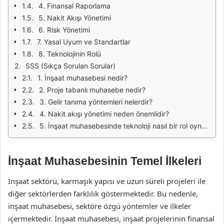
4. Finansal Raporlama
5. Nakit Akışı Yönetimi
6. Risk Yönetimi
7. Yasal Uyum ve Standartlar
8. Teknolojinin Rolü
SSS (Sıkça Sorulan Sorular)
1. İnşaat muhasebesi nedir?
2. Proje tabanlı muhasebe nedir?
3. Gelir tanıma yöntemleri nelerdir?
4. Nakit akışı yönetimi neden önemlidir?
5. İnşaat muhasebesinde teknoloji nasıl bir rol oynar?
İnşaat Muhasebesinin Temel İlkeleri
İnşaat sektörü, karmaşık yapısı ve uzun süreli projeleri ile
diğer sektörlerden farklılık göstermektedir. Bu nedenle,
inşaat muhasebesi, sektöre özgü yöntemler ve ilkeler
içermektedir. İnşaat muhasebesi, inşaat projelerinin finansal