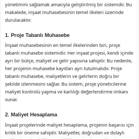
yönetimini sağlamak amacıyla geliştirilmiş bir sistemdir. Bu
makalede, inşaat muhasebesinin temel ilkeleri üzerinde
durulacaktır.
1. Proje Tabanlı Muhasebe
İnşaat muhasebesinin en temel ilkelerinden biri, proje
tabanlı muhasebe sistemidir. Her inşaat projesi, kendi içinde
ayrı bir bütçe, maliyet ve gelir yapısına sahiptir. Bu nedenle,
her projenin muhasebe kayıtları ayrı tutulmalıdır. Proje
tabanlı muhasebe, maliyetlerin ve gelirlerin doğru bir
şekilde izlenmesini sağlar. Bu sistem, proje yöneticilerine
maliyet kontrolü yapma ve karlılığı değerlendirme imkanı
sunar.
2. Maliyet Hesaplama
İnşaat projelerinde maliyet hesaplama, projenin başarısı için
kritik bir öneme sahiptir. Maliyetler, doğrudan ve dolaylı