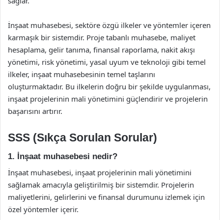
sağlar.
İnşaat muhasebesi, sektöre özgü ilkeler ve yöntemler içeren
karmaşık bir sistemdir. Proje tabanlı muhasebe, maliyet
hesaplama, gelir tanıma, finansal raporlama, nakit akışı
yönetimi, risk yönetimi, yasal uyum ve teknoloji gibi temel
ilkeler, inşaat muhasebesinin temel taşlarını
oluşturmaktadır. Bu ilkelerin doğru bir şekilde uygulanması,
inşaat projelerinin mali yönetimini güçlendirir ve projelerin
başarısını artırır.
SSS (Sıkça Sorulan Sorular)
1. İnşaat muhasebesi nedir?
İnşaat muhasebesi, inşaat projelerinin mali yönetimini
sağlamak amacıyla geliştirilmiş bir sistemdir. Projelerin
maliyetlerini, gelirlerini ve finansal durumunu izlemek için
özel yöntemler içerir.