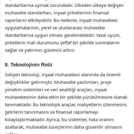
standartlarına uymak zorundadır. Ülkeden ülkeye değişen
muhasebe standartları, inşaat şirketlerinin finansal
raporlarını etkileyebilir. Bu nedenle, inşaat muhasebesi
uygulamalarının, yerel ve uluslararası muhasebe
standartlarına uygun olması gerekmektedir. Yasal uyum,
şirketlerin mali durumunu şeffaf bir şekilde sunmalarını
sağlar ve yatırımcı güvenini artırır.
8. Teknolojinin Rolü
Gelişen teknoloji, inşaat muhasebesi alanında da önemli
değişiklikler getirmiştir. Muhasebe yazılımları, proje
yönetim sistemleri ve veri analitiği araçları, inşaat
muhasebesinin daha etkin bir şekilde yürütülmesine olanak
tanımaktadır. Bu teknolojik araçlar, maliyetlerin izlenmesini,
gelirlerin tanınmasını ve finansal raporlamayı
kolaylaştırmaktadır. Ayrıca, bu sistemler, hata oranını
azaltarak, muhasebe süreçlerinin daha güvenilir olmasını