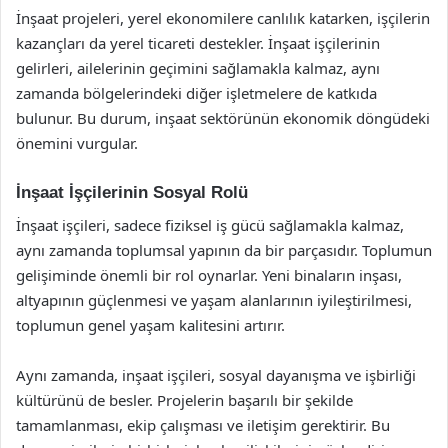
İnşaat projeleri, yerel ekonomilere canlılık katarken, işçilerin
kazançları da yerel ticareti destekler. İnşaat işçilerinin
gelirleri, ailelerinin geçimini sağlamakla kalmaz, aynı
zamanda bölgelerindeki diğer işletmelere de katkıda
bulunur. Bu durum, inşaat sektörünün ekonomik döngüdeki
önemini vurgular.
İnşaat İşçilerinin Sosyal Rolü
İnşaat işçileri, sadece fiziksel iş gücü sağlamakla kalmaz,
aynı zamanda toplumsal yapının da bir parçasıdır. Toplumun
gelişiminde önemli bir rol oynarlar. Yeni binaların inşası,
altyapının güçlenmesi ve yaşam alanlarının iyileştirilmesi,
toplumun genel yaşam kalitesini artırır.
Aynı zamanda, inşaat işçileri, sosyal dayanışma ve işbirliği
kültürünü de besler. Projelerin başarılı bir şekilde
tamamlanması, ekip çalışması ve iletişim gerektirir. Bu