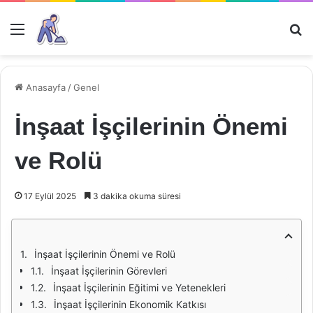
Menü
Ar
Anasayfa
/
Genel
İnşaat İşçilerinin Önemi
ve Rolü
17 Eylül 2025
3 dakika okuma süresi
İnşaat İşçilerinin Önemi ve Rolü
İnşaat İşçilerinin Görevleri
İnşaat İşçilerinin Eğitimi ve Yetenekleri
İnşaat İşçilerinin Ekonomik Katkısı