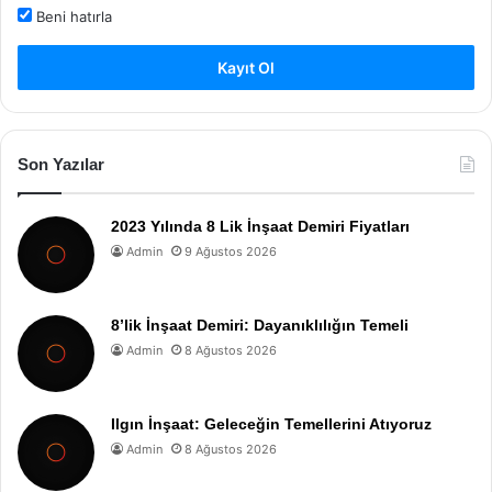
Beni hatırla
Kayıt Ol
Son Yazılar
2023 Yılında 8 Lik İnşaat Demiri Fiyatları
Admin
9 Ağustos 2026
8’lik İnşaat Demiri: Dayanıklılığın Temeli
Admin
8 Ağustos 2026
Ilgın İnşaat: Geleceğin Temellerini Atıyoruz
Admin
8 Ağustos 2026