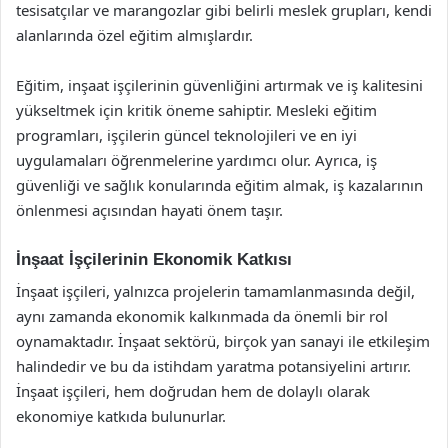
tesisatçılar ve marangozlar gibi belirli meslek grupları, kendi
alanlarında özel eğitim almışlardır.
Eğitim, inşaat işçilerinin güvenliğini artırmak ve iş kalitesini
yükseltmek için kritik öneme sahiptir. Mesleki eğitim
programları, işçilerin güncel teknolojileri ve en iyi
uygulamaları öğrenmelerine yardımcı olur. Ayrıca, iş
güvenliği ve sağlık konularında eğitim almak, iş kazalarının
önlenmesi açısından hayati önem taşır.
İnşaat İşçilerinin Ekonomik Katkısı
İnşaat işçileri, yalnızca projelerin tamamlanmasında değil,
aynı zamanda ekonomik kalkınmada da önemli bir rol
oynamaktadır. İnşaat sektörü, birçok yan sanayi ile etkileşim
halindedir ve bu da istihdam yaratma potansiyelini artırır.
İnşaat işçileri, hem doğrudan hem de dolaylı olarak
ekonomiye katkıda bulunurlar.