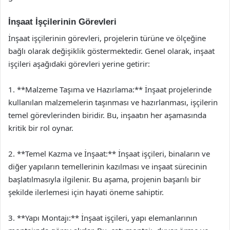
İnşaat İşçilerinin Görevleri
İnşaat işçilerinin görevleri, projelerin türüne ve ölçeğine
bağlı olarak değişiklik göstermektedir. Genel olarak, inşaat
işçileri aşağıdaki görevleri yerine getirir:
1. **Malzeme Taşıma ve Hazırlama:** İnşaat projelerinde
kullanılan malzemelerin taşınması ve hazırlanması, işçilerin
temel görevlerinden biridir. Bu, inşaatın her aşamasında
kritik bir rol oynar.
2. **Temel Kazma ve İnşaat:** İnşaat işçileri, binaların ve
diğer yapıların temellerinin kazılması ve inşaat sürecinin
başlatılmasıyla ilgilenir. Bu aşama, projenin başarılı bir
şekilde ilerlemesi için hayati öneme sahiptir.
3. **Yapı Montajı:** İnşaat işçileri, yapı elemanlarının