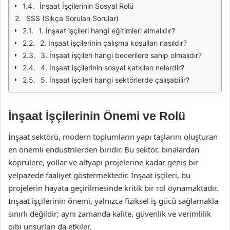
İnşaat İşçilerinin Sosyal Rolü
SSS (Sıkça Sorulan Sorular)
1. İnşaat işçileri hangi eğitimleri almalıdır?
2. İnşaat işçilerinin çalışma koşulları nasıldır?
3. İnşaat işçileri hangi becerilere sahip olmalıdır?
4. İnşaat işçilerinin sosyal katkıları nelerdir?
5. İnşaat işçileri hangi sektörlerde çalışabilir?
İnşaat İşçilerinin Önemi ve Rolü
İnşaat sektörü, modern toplumların yapı taşlarını oluşturan
en önemli endüstrilerden biridir. Bu sektör, binalardan
köprülere, yollar ve altyapı projelerine kadar geniş bir
yelpazede faaliyet göstermektedir. İnşaat işçileri, bu
projelerin hayata geçirilmesinde kritik bir rol oynamaktadır.
İnşaat işçilerinin önemi, yalnızca fiziksel iş gücü sağlamakla
sınırlı değildir; aynı zamanda kalite, güvenlik ve verimlilik
gibi unsurları da etkiler.