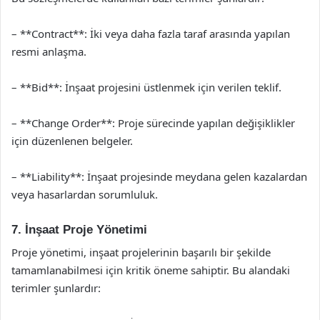
– **Contract**: İki veya daha fazla taraf arasında yapılan
resmi anlaşma.
– **Bid**: İnşaat projesini üstlenmek için verilen teklif.
– **Change Order**: Proje sürecinde yapılan değişiklikler
için düzenlenen belgeler.
– **Liability**: İnşaat projesinde meydana gelen kazalardan
veya hasarlardan sorumluluk.
7. İnşaat Proje Yönetimi
Proje yönetimi, inşaat projelerinin başarılı bir şekilde
tamamlanabilmesi için kritik öneme sahiptir. Bu alandaki
terimler şunlardır: