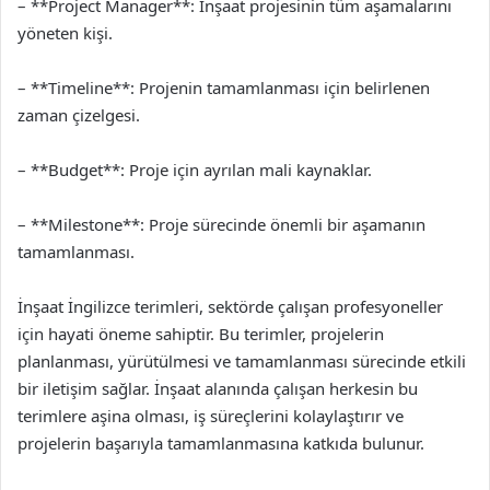
– **Project Manager**: İnşaat projesinin tüm aşamalarını
yöneten kişi.
– **Timeline**: Projenin tamamlanması için belirlenen
zaman çizelgesi.
– **Budget**: Proje için ayrılan mali kaynaklar.
– **Milestone**: Proje sürecinde önemli bir aşamanın
tamamlanması.
İnşaat İngilizce terimleri, sektörde çalışan profesyoneller
için hayati öneme sahiptir. Bu terimler, projelerin
planlanması, yürütülmesi ve tamamlanması sürecinde etkili
bir iletişim sağlar. İnşaat alanında çalışan herkesin bu
terimlere aşina olması, iş süreçlerini kolaylaştırır ve
projelerin başarıyla tamamlanmasına katkıda bulunur.