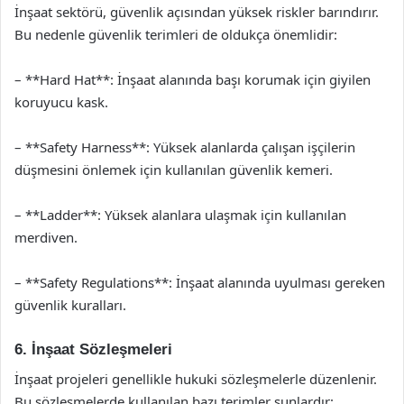
İnşaat sektörü, güvenlik açısından yüksek riskler barındırır.
Bu nedenle güvenlik terimleri de oldukça önemlidir:
– **Hard Hat**: İnşaat alanında başı korumak için giyilen
koruyucu kask.
– **Safety Harness**: Yüksek alanlarda çalışan işçilerin
düşmesini önlemek için kullanılan güvenlik kemeri.
– **Ladder**: Yüksek alanlara ulaşmak için kullanılan
merdiven.
– **Safety Regulations**: İnşaat alanında uyulması gereken
güvenlik kuralları.
6. İnşaat Sözleşmeleri
İnşaat projeleri genellikle hukuki sözleşmelerle düzenlenir.
Bu sözleşmelerde kullanılan bazı terimler şunlardır: