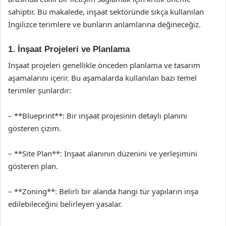
sahiptir. Bu makalede, inşaat sektöründe sıkça kullanılan
İngilizce terimlere ve bunların anlamlarına değineceğiz.
1. İnşaat Projeleri ve Planlama
İnşaat projeleri genellikle önceden planlama ve tasarım
aşamalarını içerir. Bu aşamalarda kullanılan bazı temel
terimler şunlardır:
– **Blueprint**: Bir inşaat projesinin detaylı planını
gösteren çizim.
– **Site Plan**: İnşaat alanının düzenini ve yerleşimini
gösteren plan.
– **Zoning**: Belirli bir alanda hangi tür yapıların inşa
edilebileceğini belirleyen yasalar.