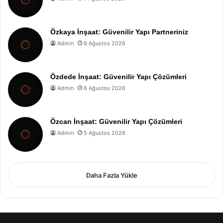
Özkaya İnşaat: Güvenilir Yapı Partneriniz
Admin
6 Ağustos 2026
Özdede İnşaat: Güvenilir Yapı Çözümleri
Admin
6 Ağustos 2026
Özcan İnşaat: Güvenilir Yapı Çözümleri
Admin
5 Ağustos 2026
Daha Fazla Yükle