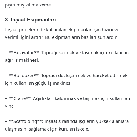
pişirilmiş kil malzeme.
3. İnşaat Ekipmanları
İnşaat projelerinde kullanılan ekipmanlar, işin hızını ve
verimliliğini artırır. Bu ekipmanların bazıları şunlardır:
– **Excavator**: Toprağı kazmak ve taşımak için kullanılan
ağır iş makinesi.
– **Bulldozer**: Toprağı düzleştirmek ve hareket ettirmek
için kullanılan güçlü iş makinesi.
– **Crane**: Ağırlıkları kaldırmak ve taşımak için kullanılan
vinç.
– **Scaffolding**: İnşaat sırasında işçilerin yüksek alanlara
ulaşmasını sağlamak için kurulan iskele.