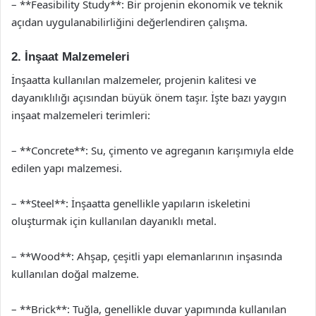
– **Feasibility Study**: Bir projenin ekonomik ve teknik
açıdan uygulanabilirliğini değerlendiren çalışma.
2. İnşaat Malzemeleri
İnşaatta kullanılan malzemeler, projenin kalitesi ve
dayanıklılığı açısından büyük önem taşır. İşte bazı yaygın
inşaat malzemeleri terimleri:
– **Concrete**: Su, çimento ve agreganın karışımıyla elde
edilen yapı malzemesi.
– **Steel**: İnşaatta genellikle yapıların iskeletini
oluşturmak için kullanılan dayanıklı metal.
– **Wood**: Ahşap, çeşitli yapı elemanlarının inşasında
kullanılan doğal malzeme.
– **Brick**: Tuğla, genellikle duvar yapımında kullanılan