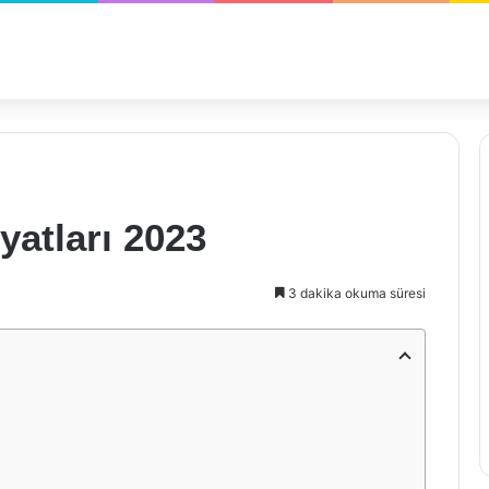
yatları 2023
3 dakika okuma süresi