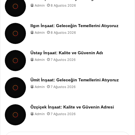
Admin
8 Ağustos 2026
Ilgın İnşaat: Geleceğin Temellerini Atıyoruz
Admin
8 Ağustos 2026
Üstay İnşaat: Kalite ve Güvenin Adı
Admin
7 Ağustos 2026
Ümit İnşaat: Geleceğin Temellerini Atıyoruz
Admin
7 Ağustos 2026
Özçiçek İnşaat: Kalite ve Güvenin Adresi
Admin
7 Ağustos 2026