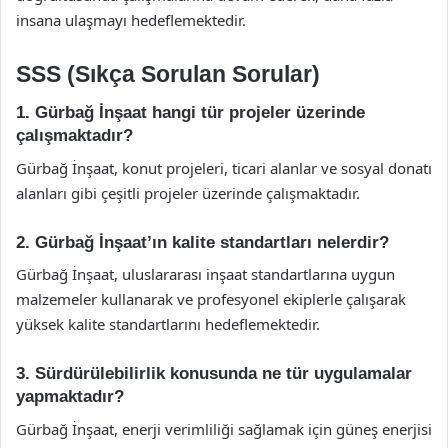
insana ulaşmayı hedeflemektedir.
SSS (Sıkça Sorulan Sorular)
1. Gürbağ İnşaat hangi tür projeler üzerinde
çalışmaktadır?
Gürbağ İnşaat, konut projeleri, ticari alanlar ve sosyal donatı
alanları gibi çeşitli projeler üzerinde çalışmaktadır.
2. Gürbağ İnşaat’ın kalite standartları nelerdir?
Gürbağ İnşaat, uluslararası inşaat standartlarına uygun
malzemeler kullanarak ve profesyonel ekiplerle çalışarak
yüksek kalite standartlarını hedeflemektedir.
3. Sürdürülebilirlik konusunda ne tür uygulamalar
yapmaktadır?
Gürbağ İnşaat, enerji verimliliği sağlamak için güneş enerjisi