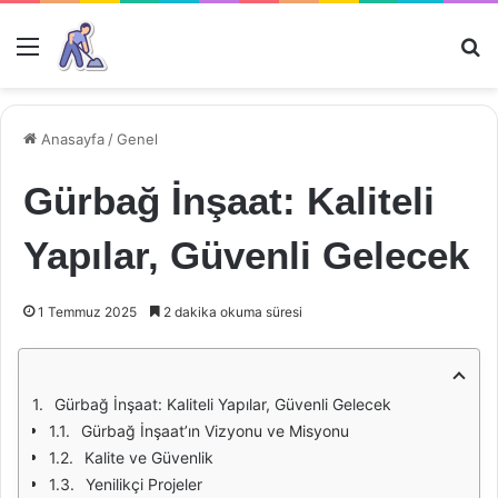
Menü
Ar
Anasayfa
/
Genel
Gürbağ İnşaat: Kaliteli
Yapılar, Güvenli Gelecek
1 Temmuz 2025
2 dakika okuma süresi
Gürbağ İnşaat: Kaliteli Yapılar, Güvenli Gelecek
Gürbağ İnşaat’ın Vizyonu ve Misyonu
Kalite ve Güvenlik
Yenilikçi Projeler