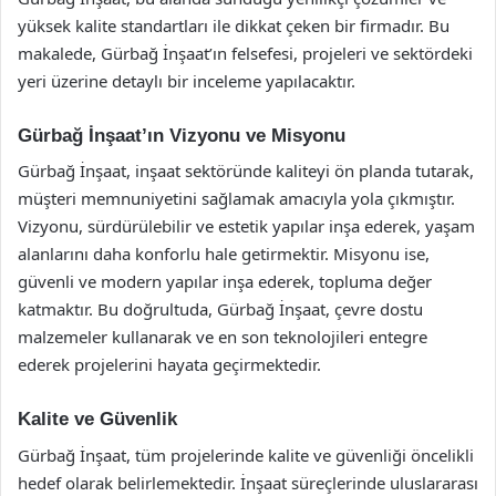
yüksek kalite standartları ile dikkat çeken bir firmadır. Bu
makalede, Gürbağ İnşaat’ın felsefesi, projeleri ve sektördeki
yeri üzerine detaylı bir inceleme yapılacaktır.
Gürbağ İnşaat’ın Vizyonu ve Misyonu
Gürbağ İnşaat, inşaat sektöründe kaliteyi ön planda tutarak,
müşteri memnuniyetini sağlamak amacıyla yola çıkmıştır.
Vizyonu, sürdürülebilir ve estetik yapılar inşa ederek, yaşam
alanlarını daha konforlu hale getirmektir. Misyonu ise,
güvenli ve modern yapılar inşa ederek, topluma değer
katmaktır. Bu doğrultuda, Gürbağ İnşaat, çevre dostu
malzemeler kullanarak ve en son teknolojileri entegre
ederek projelerini hayata geçirmektedir.
Kalite ve Güvenlik
Gürbağ İnşaat, tüm projelerinde kalite ve güvenliği öncelikli
hedef olarak belirlemektedir. İnşaat süreçlerinde uluslararası