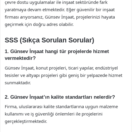
çevre dostu uygulamalar ile inşaat sektöründe fark
yaratmaya devam etmektedir. Eğer güvenilir bir inşaat
firması arıyorsanız, Günsev İnşaat, projelerinizi hayata
geçirmek için doğru adres olabilir.
SSS (Sıkça Sorulan Sorular)
1. Günsev İnşaat hangi tür projelerde hizmet
vermektedir?
Günsev İnşaat, konut projeleri, ticari yapılar, endüstriyel
tesisler ve altyapı projeleri gibi geniş bir yelpazede hizmet
sunmaktadır.
2. Günsev İnşaat’ın kalite standartları nelerdir?
Firma, uluslararası kalite standartlarına uygun malzeme
kullanımı ve iş güvenliği önlemleri ile projelerini
gerçekleştirmektedir.