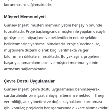
korunmasını sağlamaktadır.
Müşteri Memnuniyeti
Günsev İnşaat, müşteri memnuniyetini her şeyin önünde
tutmaktadır. Proje başlangıcında müşteri ile yapılan detaylı
görüşmeler, ihtiyaçların ve beklentilerin net bir şekilde
belirlenmesine yardımcı olmaktadır. Proje sürecinde ise,
müşterilere düzenli olarak bilgi verilmekte ve geri
bildirimleri dikkate alınmaktadır. Bu yaklaşım, projelerin
başarıyla tamamlanmasını ve müşteri memnuniyetinin
artmasını sağlamaktadır.
Çevre Dostu Uygulamalar
Günsev İnşaat, çevre dostu uygulamaları benimseyerek
sürdürülebilir bir inşaat anlayışını benimsemektedir. Enerji
verimliliği, atık yönetimi ve doğal kaynakların korunması
gibi konular, projelerin her aşamasında dikkate alınmaktadır.