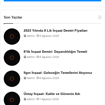
Son Yazılar
2023 Yılında 8 Lik İnşaat Demiri Fiyatları
Admin
9 Ağustos 2026
8’lik İnşaat Demiri: Dayanıklılığın Temeli
Admin
8 Ağustos 2026
Ilgın İnşaat: Geleceğin Temellerini Atıyoruz
Admin
8 Ağustos 2026
Üstay İnşaat: Kalite ve Güvenin Adı
Admin
7 Ağustos 2026