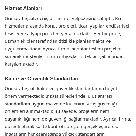
Hizmet Alanları
Günsev İnşaat, geniş bir hizmet yelpazesine sahiptir. Bu
hizmetler arasında konut projeleri, ticari yapılar, endüstriyel
tesisler ve altyapı projeleri yer almaktadır. Her bir proje,
uzman ekipler tarafından titizlikle planlanmakta ve
uygulanmaktadır. Ayrıca, firma, anahtar teslimi projeler
sunarak müşterilerin tüm ihtiyaçlarını tek bir çatı altında
karşılamaktadır.
Kalite ve Güvenlik Standartları
Günsev İnşaat, kalite ve güvenlik standartlarına büyük
önem vermektedir. İnşaat süreçlerinde, uluslararası
standartlara uygun malzeme kullanımı ve iş güvenliği
önlemleri alınmaktadır. Bu sayede, projelerin hem
dayanıklılığı hem de güvenliği sağlanmaktadır. Ayrıca, firma,
düzenli olarak kalite kontrol süreçleri gerçekleştirerek,
inşaatların her aşamasında yüksek standartların