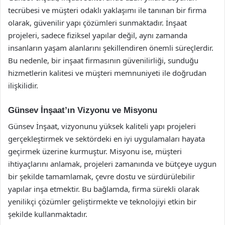
tecrübesi ve müşteri odaklı yaklaşımı ile tanınan bir firma
olarak, güvenilir yapı çözümleri sunmaktadır. İnşaat
projeleri, sadece fiziksel yapılar değil, aynı zamanda
insanların yaşam alanlarını şekillendiren önemli süreçlerdir.
Bu nedenle, bir inşaat firmasının güvenilirliği, sunduğu
hizmetlerin kalitesi ve müşteri memnuniyeti ile doğrudan
ilişkilidir.
Günsev İnşaat’ın Vizyonu ve Misyonu
Günsev İnşaat, vizyonunu yüksek kaliteli yapı projeleri
gerçekleştirmek ve sektördeki en iyi uygulamaları hayata
geçirmek üzerine kurmuştur. Misyonu ise, müşteri
ihtiyaçlarını anlamak, projeleri zamanında ve bütçeye uygun
bir şekilde tamamlamak, çevre dostu ve sürdürülebilir
yapılar inşa etmektir. Bu bağlamda, firma sürekli olarak
yenilikçi çözümler geliştirmekte ve teknolojiyi etkin bir
şekilde kullanmaktadır.