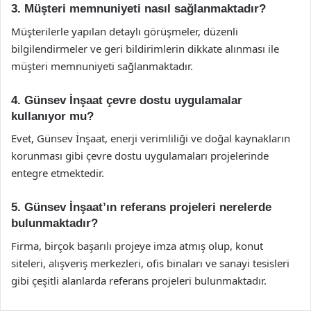
3. Müşteri memnuniyeti nasıl sağlanmaktadır?
Müşterilerle yapılan detaylı görüşmeler, düzenli
bilgilendirmeler ve geri bildirimlerin dikkate alınması ile
müşteri memnuniyeti sağlanmaktadır.
4. Günsev İnşaat çevre dostu uygulamalar
kullanıyor mu?
Evet, Günsev İnşaat, enerji verimliliği ve doğal kaynakların
korunması gibi çevre dostu uygulamaları projelerinde
entegre etmektedir.
5. Günsev İnşaat’ın referans projeleri nerelerde
bulunmaktadır?
Firma, birçok başarılı projeye imza atmış olup, konut
siteleri, alışveriş merkezleri, ofis binaları ve sanayi tesisleri
gibi çeşitli alanlarda referans projeleri bulunmaktadır.