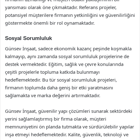
yansıması olarak öne çıkmaktadır. Referans projeler,
potansiyel müşterilere firmanın yetkinliğini ve güvenilirliğini
göstermekte önemli bir rol oynamaktadır.
Sosyal Sorumluluk
Günsev İnşaat, sadece ekonomik kazanç peşinde koşmakla
kalmayıp, aynı zamanda sosyal sorumluluk projelerine de
destek vermektedir. Eğitim, sağlık ve çevre konularında
çeşitli projelerle topluma katkıda bulunmayı
hedeflemektedir. Bu tür sosyal sorumluluk projeleri,
firmanın toplumda daha geniş bir etki yaratmasını
sağlamakta ve marka değerini artırmaktadır.
Günsev İnşaat, güvenilir yapı çözümleri sunarak sektördeki
yerini sağlamlaştırmış bir firma olarak, müşteri
memnuniyetini ön planda tutmakta ve sürdürülebilir yapılar
inşa etmeyi hedeflemektedir. Kalite, güvenlik, teknoloji ve