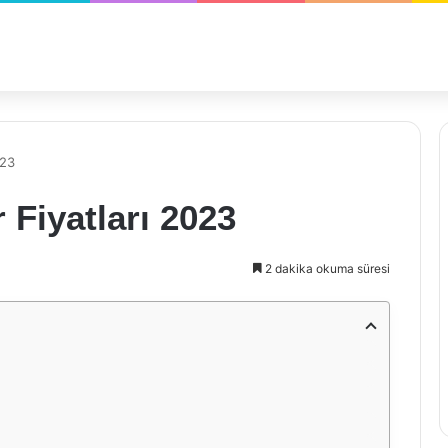
023
 Fiyatları 2023
2 dakika okuma süresi