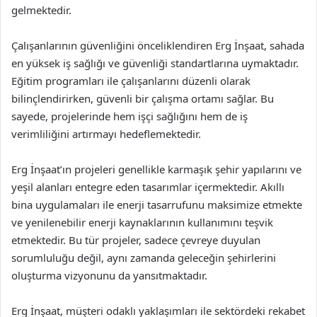
gelmektedir.
Çalışanlarının güvenliğini önceliklendiren Erg İnşaat, sahada
en yüksek iş sağlığı ve güvenliği standartlarına uymaktadır.
Eğitim programları ile çalışanlarını düzenli olarak
bilinçlendirirken, güvenli bir çalışma ortamı sağlar. Bu
sayede, projelerinde hem işçi sağlığını hem de iş
verimliliğini artırmayı hedeflemektedir.
Erg İnşaat’ın projeleri genellikle karmaşık şehir yapılarını ve
yeşil alanları entegre eden tasarımlar içermektedir. Akıllı
bina uygulamaları ile enerji tasarrufunu maksimize etmekte
ve yenilenebilir enerji kaynaklarının kullanımını teşvik
etmektedir. Bu tür projeler, sadece çevreye duyulan
sorumluluğu değil, aynı zamanda geleceğin şehirlerini
oluşturma vizyonunu da yansıtmaktadır.
Erg İnşaat, müşteri odaklı yaklaşımları ile sektördeki rekabet