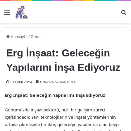
Menü
Ar
Anasayfa
/
Genel
Erg İnşaat: Geleceğin
Yapılarını İnşa Ediyoruz
10 Eylül 2024
4 dakika okuma süresi
Erg İnşaat: Geleceğin Yapılarını İnşa Ediyoruz
Günümüzde inşaat sektörü, hızlı bir gelişim süreci
içerisindedir. Yeni teknolojilerin ve inşaat yöntemlerinin
ortaya çıkmasıyla birlikte, geleceğin yapılarına olan talep