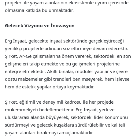
projeleri ile yaşam alanlarının ekosistemle uyum içerisinde
olmasına katkıda bulunmaktadır.
Gelecek Vizyonu ve İnovasyon
Erg İnşaat, gelecekte inşaat sektöründe gerçekleştireceği
yenilikçi projelerle adından söz ettirmeye devam edecektir.
Şirket, Ar-Ge çalışmalarına önem vererek, sektördeki en son
gelişmeleri takip etmekte ve bu gelişmeleri projelerine
entegre etmektedir. Akıllı binalar, modüler yapılar ve çevre
dostu malzemeler gibi trendleri benimseyerek, hem işlevsel
hem de estetik yapılar ortaya koymaktadır.
Şirket, eğitimli ve deneyimli kadrosu ile her projede
mükemmeliyeti hedeflemektedir. Erg İnşaat, yerli ve
uluslararası alanda büyüyerek, sektördeki lider konumunu
sürdürmeyi ve gelecek kuşaklara sürdürülebilir ve kaliteli
yaşam alanları bırakmayı amaçlamaktadır.