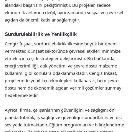
alandaki başarısını pekiştirmiştir. Bu projeler, sadece
ekonomik anlamda değil, aynı zamanda sosyal ve çevresel
açıdan da önemli katkılar sağlamıştır.
Sürdürülebilirlik ve Yenilikçilik
Cengiz İnşaat, sürdürülebilirlik ilkesine büyük bir önem
vermektedir. İnşaat sektöründe çevresel etkileri minimize
etmek için çeşitli stratejiler geliştirmiştir. Bu bağlamda,
enerji verimliliği, atık yönetimi ve çevre dostu malzeme
kullanımı gibi konulara odaklanmaktadır. Cengiz İnşaat,
projelerinde yenilikçi teknolojileri kullanarak, hem çevre
dostu hem de ekonomik açıdan verimli çözümler sunmayı
hedeflemektedir.
Ayrıca, firma, çalışanlarının güvenliğini ve sağlığını ön
planda tutarak, iş sağlığı ve güvenliği standartlarını en üst
seviyede tutmaktadır. Eğitim programları ve bilinçlendirme