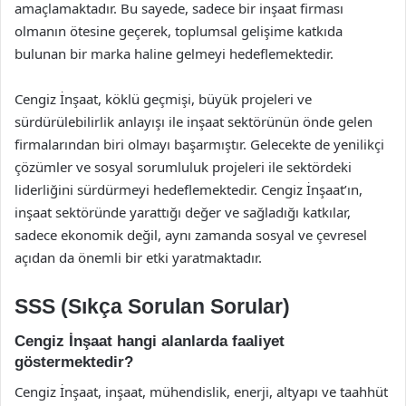
amaçlamaktadır. Bu sayede, sadece bir inşaat firması
olmanın ötesine geçerek, toplumsal gelişime katkıda
bulunan bir marka haline gelmeyi hedeflemektedir.
Cengiz İnşaat, köklü geçmişi, büyük projeleri ve
sürdürülebilirlik anlayışı ile inşaat sektörünün önde gelen
firmalarından biri olmayı başarmıştır. Gelecekte de yenilikçi
çözümler ve sosyal sorumluluk projeleri ile sektördeki
liderliğini sürdürmeyi hedeflemektedir. Cengiz İnşaat’ın,
inşaat sektöründe yarattığı değer ve sağladığı katkılar,
sadece ekonomik değil, aynı zamanda sosyal ve çevresel
açıdan da önemli bir etki yaratmaktadır.
SSS (Sıkça Sorulan Sorular)
Cengiz İnşaat hangi alanlarda faaliyet
göstermektedir?
Cengiz İnşaat, inşaat, mühendislik, enerji, altyapı ve taahhüt