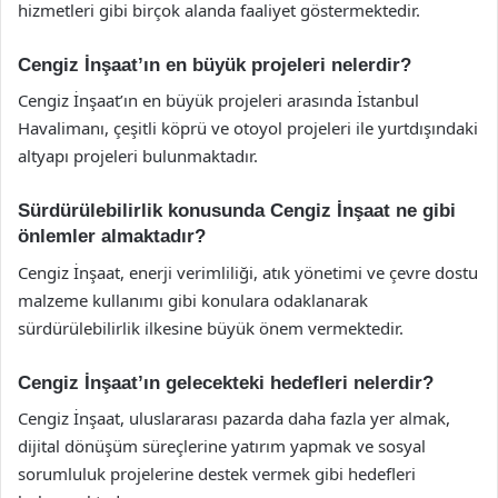
hizmetleri gibi birçok alanda faaliyet göstermektedir.
Cengiz İnşaat’ın en büyük projeleri nelerdir?
Cengiz İnşaat’ın en büyük projeleri arasında İstanbul
Havalimanı, çeşitli köprü ve otoyol projeleri ile yurtdışındaki
altyapı projeleri bulunmaktadır.
Sürdürülebilirlik konusunda Cengiz İnşaat ne gibi
önlemler almaktadır?
Cengiz İnşaat, enerji verimliliği, atık yönetimi ve çevre dostu
malzeme kullanımı gibi konulara odaklanarak
sürdürülebilirlik ilkesine büyük önem vermektedir.
Cengiz İnşaat’ın gelecekteki hedefleri nelerdir?
Cengiz İnşaat, uluslararası pazarda daha fazla yer almak,
dijital dönüşüm süreçlerine yatırım yapmak ve sosyal
sorumluluk projelerine destek vermek gibi hedefleri