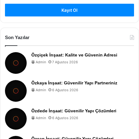
Kayıt Ol
Son Yazılar
Özçiçek İnşaat: Kalite ve Güvenin Adresi
Admin
7 Ağustos 2026
Özkaya İnşaat: Güvenilir Yapı Partneriniz
Admin
6 Ağustos 2026
Özdede İnşaat: Güvenilir Yapı Çözümleri
Admin
6 Ağustos 2026
Özcan İnşaat: Güvenilir Yapı Çözümleri