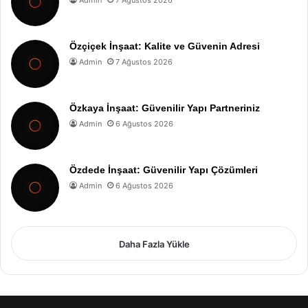
Özçiçek İnşaat: Kalite ve Güvenin Adresi
Admin
7 Ağustos 2026
Özkaya İnşaat: Güvenilir Yapı Partneriniz
Admin
6 Ağustos 2026
Özdede İnşaat: Güvenilir Yapı Çözümleri
Admin
6 Ağustos 2026
Daha Fazla Yükle