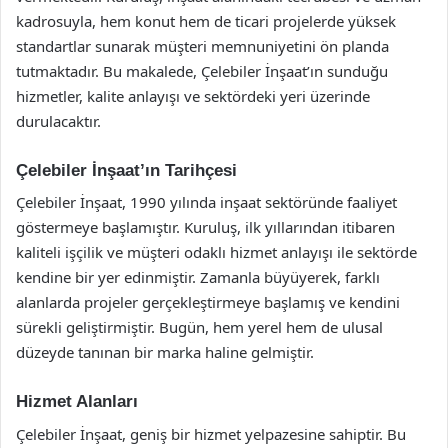
kadrosuyla, hem konut hem de ticari projelerde yüksek
standartlar sunarak müşteri memnuniyetini ön planda
tutmaktadır. Bu makalede, Çelebiler İnşaat’ın sunduğu
hizmetler, kalite anlayışı ve sektördeki yeri üzerinde
durulacaktır.
Çelebiler İnşaat’ın Tarihçesi
Çelebiler İnşaat, 1990 yılında inşaat sektöründe faaliyet
göstermeye başlamıştır. Kuruluş, ilk yıllarından itibaren
kaliteli işçilik ve müşteri odaklı hizmet anlayışı ile sektörde
kendine bir yer edinmiştir. Zamanla büyüyerek, farklı
alanlarda projeler gerçekleştirmeye başlamış ve kendini
sürekli geliştirmiştir. Bugün, hem yerel hem de ulusal
düzeyde tanınan bir marka haline gelmiştir.
Hizmet Alanları
Çelebiler İnşaat, geniş bir hizmet yelpazesine sahiptir. Bu