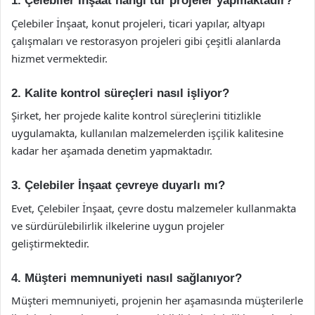
1. Çelebiler İnşaat hangi tür projeler yapmaktadır?
Çelebiler İnşaat, konut projeleri, ticari yapılar, altyapı
çalışmaları ve restorasyon projeleri gibi çeşitli alanlarda
hizmet vermektedir.
2. Kalite kontrol süreçleri nasıl işliyor?
Şirket, her projede kalite kontrol süreçlerini titizlikle
uygulamakta, kullanılan malzemelerden işçilik kalitesine
kadar her aşamada denetim yapmaktadır.
3. Çelebiler İnşaat çevreye duyarlı mı?
Evet, Çelebiler İnşaat, çevre dostu malzemeler kullanmakta
ve sürdürülebilirlik ilkelerine uygun projeler
geliştirmektedir.
4. Müşteri memnuniyeti nasıl sağlanıyor?
Müşteri memnuniyeti, projenin her aşamasında müşterilerle