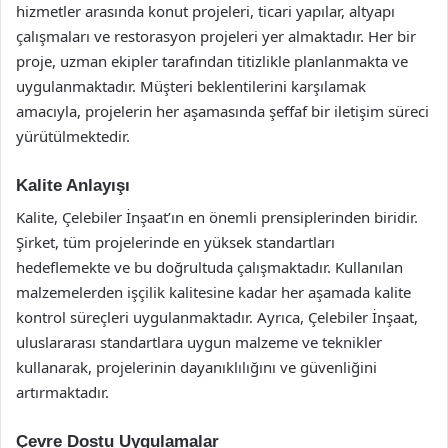
hizmetler arasında konut projeleri, ticari yapılar, altyapı
çalışmaları ve restorasyon projeleri yer almaktadır. Her bir
proje, uzman ekipler tarafından titizlikle planlanmakta ve
uygulanmaktadır. Müşteri beklentilerini karşılamak
amacıyla, projelerin her aşamasında şeffaf bir iletişim süreci
yürütülmektedir.
Kalite Anlayışı
Kalite, Çelebiler İnşaat’ın en önemli prensiplerinden biridir.
Şirket, tüm projelerinde en yüksek standartları
hedeflemekte ve bu doğrultuda çalışmaktadır. Kullanılan
malzemelerden işçilik kalitesine kadar her aşamada kalite
kontrol süreçleri uygulanmaktadır. Ayrıca, Çelebiler İnşaat,
uluslararası standartlara uygun malzeme ve teknikler
kullanarak, projelerinin dayanıklılığını ve güvenliğini
artırmaktadır.
Çevre Dostu Uygulamalar