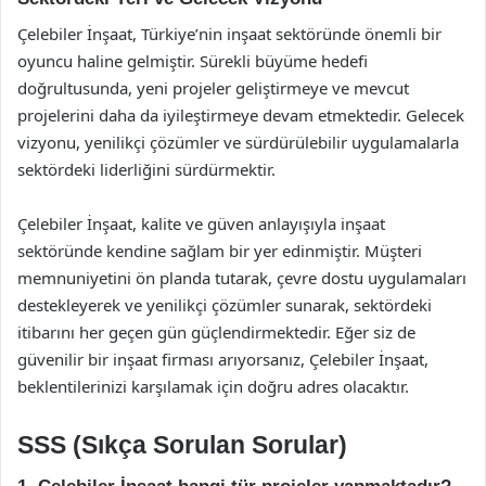
Çelebiler İnşaat, Türkiye’nin inşaat sektöründe önemli bir
oyuncu haline gelmiştir. Sürekli büyüme hedefi
doğrultusunda, yeni projeler geliştirmeye ve mevcut
projelerini daha da iyileştirmeye devam etmektedir. Gelecek
vizyonu, yenilikçi çözümler ve sürdürülebilir uygulamalarla
sektördeki liderliğini sürdürmektir.
Çelebiler İnşaat, kalite ve güven anlayışıyla inşaat
sektöründe kendine sağlam bir yer edinmiştir. Müşteri
memnuniyetini ön planda tutarak, çevre dostu uygulamaları
destekleyerek ve yenilikçi çözümler sunarak, sektördeki
itibarını her geçen gün güçlendirmektedir. Eğer siz de
güvenilir bir inşaat firması arıyorsanız, Çelebiler İnşaat,
beklentilerinizi karşılamak için doğru adres olacaktır.
SSS (Sıkça Sorulan Sorular)