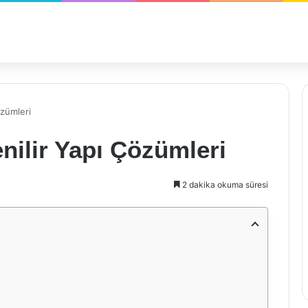
özümleri
nilir Yapı Çözümleri
2 dakika okuma süresi