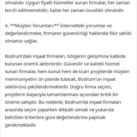
olmalıdır. Uygun fiyatlı hizmetler sunan firmalar, her zaman
tercih edilmemelidir; kalite her zaman öncelikli olmalıdır.
4. **Müşteri Yorumları:** İnternetteki yorumlar ve
değerlendirmeler, firmanın güvenilirliği hakkında fikir sahibi
olmanızı sağlar.
Bodrum’daki inşaat firmaları, bölgenin gelişimine katkıda
bulunan önemli aktörlerdir. Güvenilir ve kaliteli hizmet
sunan firmalar, hem konut hem de ticari projelerde müşteri
memnuniyetini ön planda tutarak, Bodrum’un inşaat
sektörünü şekillendirmektedir. Doğru firma seçimi,
projelerin başarıyla tamamlanması açısından kritik bir
öneme sahiptir. Bu nedenle, Bodrum’da inşaat firmaları
arasında seçim yaparken dikkatli olmak ve yukarıda
belirtilen kriterlere göre değerlendirme yapmak
gerekmektedir.