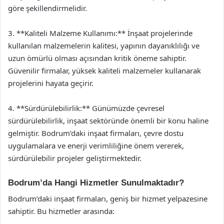
göre şekillendirmelidir.
3. **Kaliteli Malzeme Kullanımı:** İnşaat projelerinde
kullanılan malzemelerin kalitesi, yapının dayanıklılığı ve
uzun ömürlü olması açısından kritik öneme sahiptir.
Güvenilir firmalar, yüksek kaliteli malzemeler kullanarak
projelerini hayata geçirir.
4. **Sürdürülebilirlik:** Günümüzde çevresel
sürdürülebilirlik, inşaat sektöründe önemli bir konu haline
gelmiştir. Bodrum’daki inşaat firmaları, çevre dostu
uygulamalara ve enerji verimliliğine önem vererek,
sürdürülebilir projeler geliştirmektedir.
Bodrum’da Hangi Hizmetler Sunulmaktadır?
Bodrum’daki inşaat firmaları, geniş bir hizmet yelpazesine
sahiptir. Bu hizmetler arasında: