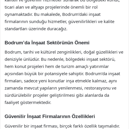
ticari alan ve altyapı projelerinde önemli bir rol
oynamaktadır. Bu makalede, Bodrum’daki inşaat
firmalarının sunduğu hizmetler, güvenilirlikleri ve kalite
standartları üzerinde duracağız.
Bodrum’da İnşaat Sektörünün Önemi
Bodrum, tarihi ve kültürel zenginlikleri, doğal güzellikleri ve
deniziyle ünlüdür. Bu nedenle, bölgedeki inşaat sektörü,
hem konut projeleri hem de turizm amaçlı yatırımlar
açısından büyük bir potansiyele sahiptir. Bodrum’da inşaat
firmaları, sadece yeni konutlar inşa etmekle kalmaz, aynı
zamanda mevcut yapıların yenilenmesi, restorasyonu ve
sürdürülebilir projeler geliştirilmesi gibi alanlarda da
faaliyet göstermektedir.
Güvenilir İnşaat Firmalarının Özellikleri
Güvenilir bir inşaat firması, birçok farklı özellik taşımalıdır.