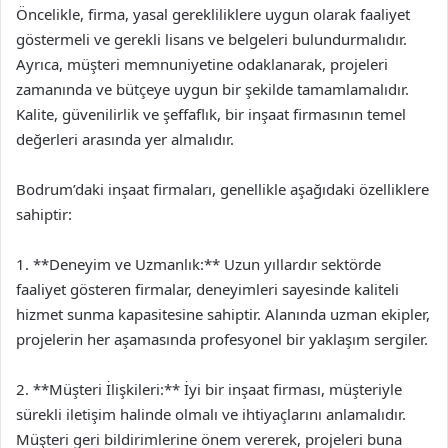
Öncelikle, firma, yasal gerekliliklere uygun olarak faaliyet
göstermeli ve gerekli lisans ve belgeleri bulundurmalıdır.
Ayrıca, müşteri memnuniyetine odaklanarak, projeleri
zamanında ve bütçeye uygun bir şekilde tamamlamalıdır.
Kalite, güvenilirlik ve şeffaflık, bir inşaat firmasının temel
değerleri arasında yer almalıdır.
Bodrum’daki inşaat firmaları, genellikle aşağıdaki özelliklere
sahiptir:
1. **Deneyim ve Uzmanlık:** Uzun yıllardır sektörde
faaliyet gösteren firmalar, deneyimleri sayesinde kaliteli
hizmet sunma kapasitesine sahiptir. Alanında uzman ekipler,
projelerin her aşamasında profesyonel bir yaklaşım sergiler.
2. **Müşteri İlişkileri:** İyi bir inşaat firması, müşteriyle
sürekli iletişim halinde olmalı ve ihtiyaçlarını anlamalıdır.
Müşteri geri bildirimlerine önem vererek, projeleri buna