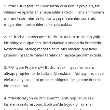
1. **Konut İnşaatı:** Bodrum’da yeni konut projeleri, tatil
villaları ve apartmanlar inşa edilmektedir. Firmalar, modern
mimari tasarımlar ve konforlu yaşam alanları sunarak,
müşterilerin beklentilerini karşılamaktadır.
2. **Ticari Alan İnşaatı:** Bodrum, turizm açısından yoğun
bir bölge olduğundan, ticari alanların inşaatı da önemlidir.
Restoranlar, oteller, mağazalar ve ofis binaları gibi ticari
projeler, inşaat firmaları tarafından hayata geçirilmektedir.
3. **Altyapı Projeleri:** Bodrum’daki inşaat firmaları,
altyapı projelerine de katkı sağlamaktadır. Yol yapımı, su ve
elektrik altyapısı gibi projeler, bölgenin gelişimine önemli
bir katkı sunar.
4. **Restorasyon ve Yenileme:** Tarihi yapılar ve eski
binaların restorasyonu, Bodrum’da büyük bir önem