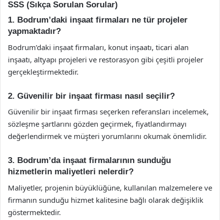
SSS (Sıkça Sorulan Sorular)
1. Bodrum’daki inşaat firmaları ne tür projeler
yapmaktadır?
Bodrum’daki inşaat firmaları, konut inşaatı, ticari alan
inşaatı, altyapı projeleri ve restorasyon gibi çeşitli projeler
gerçekleştirmektedir.
2. Güvenilir bir inşaat firması nasıl seçilir?
Güvenilir bir inşaat firması seçerken referansları incelemek,
sözleşme şartlarını gözden geçirmek, fiyatlandırmayı
değerlendirmek ve müşteri yorumlarını okumak önemlidir.
3. Bodrum’da inşaat firmalarının sunduğu
hizmetlerin maliyetleri nelerdir?
Maliyetler, projenin büyüklüğüne, kullanılan malzemelere ve
firmanın sunduğu hizmet kalitesine bağlı olarak değişiklik
göstermektedir.