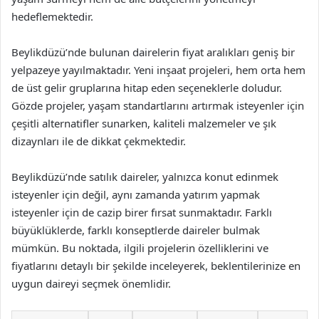
hedeflemektedir.
Beylikdüzü’nde bulunan dairelerin fiyat aralıkları geniş bir
yelpazeye yayılmaktadır. Yeni inşaat projeleri, hem orta hem
de üst gelir gruplarına hitap eden seçeneklerle doludur.
Gözde projeler, yaşam standartlarını artırmak isteyenler için
çeşitli alternatifler sunarken, kaliteli malzemeler ve şık
dizaynları ile de dikkat çekmektedir.
Beylikdüzü’nde satılık daireler, yalnızca konut edinmek
isteyenler için değil, aynı zamanda yatırım yapmak
isteyenler için de cazip birer fırsat sunmaktadır. Farklı
büyüklüklerde, farklı konseptlerde daireler bulmak
mümkün. Bu noktada, ilgili projelerin özelliklerini ve
fiyatlarını detaylı bir şekilde inceleyerek, beklentilerinize en
uygun daireyi seçmek önemlidir.