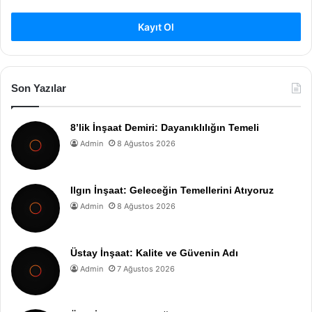
Kayıt Ol
Son Yazılar
8’lik İnşaat Demiri: Dayanıklılığın Temeli
Admin
8 Ağustos 2026
Ilgın İnşaat: Geleceğin Temellerini Atıyoruz
Admin
8 Ağustos 2026
Üstay İnşaat: Kalite ve Güvenin Adı
Admin
7 Ağustos 2026