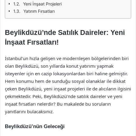
Yeni İnşaat Projeleri
Yatırım Fırsatları
Beylikdüzü’nde Satılık Daireler: Yeni
İnşaat Fırsatları!
İstanbul’un hızla gelişen ve modernleşen bölgelerinden biri
olan Beylikdüzü, son yıllarda konut yatırımı yapmak
isteyenler için en cazip lokasyonlardan biri haline gelmiştir.
Hem konumu hem de sunduğu sosyal olanaklar ile dikkat
çeken Beylikdüzü, yeni inşaat projeleri ile de alıcıların ilgisini
çekmektedir. Peki, Beylikdüzü’nde satılık daireler ve yeni
inşaat fırsatları nelerdir? Bu makalede bu soruların
yanıtlarını bulacaksınız.
Beylikdüzü’nün Geleceği