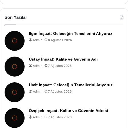
Son Yazılar
Ilgın İnşaat: Geleceğin Temellerini Atıyoruz
Admin
8 Ağustos 2026
Üstay İnşaat: Kalite ve Güvenin Adı
Admin
7 Ağustos 2026
Ümit İnşaat: Geleceğin Temellerini Atıyoruz
Admin
7 Ağustos 2026
Özçiçek İnşaat: Kalite ve Güvenin Adresi
Admin
7 Ağustos 2026