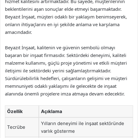
hizmet kalitesini artırmaktadır. Bu sayede, müşterilerinin
beklentilerini aşan sonuçlar elde etmeyi başarmaktadır.
Beyazıt İnşaat, müşteri odaklı bir yaklaşım benimseyerek,
onların ihtiyaçlarını en iyi şekilde anlama ve karşılama
amacındadır.
Beyazıt İnşaat, kalitenin ve güvenin sembolü olmayı
başaran bir inşaat firmasıdır. Sektördeki deneyimi, kaliteli
malzeme kullanımı, güçlü proje yönetimi ve etkili müşteri
iletişimi ile sektördeki yerini sağlamlaştırmaktadır.
Sürdürülebilirlik hedefleri, çalışanların gelişimi ve müşteri
memnuniyeti odaklı yaklaşımı ile gelecekte de inşaat
alanında önemli projelere imza atmaya devam edecektir.
Özellik
Açıklama
Yılların deneyimi ile inşaat sektöründe
Tecrübe
varlık gösterme