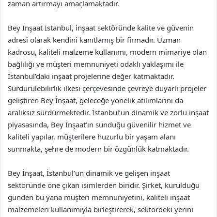
zaman artırmayı amaçlamaktadır.
Bey İnşaat İstanbul, inşaat sektöründe kalite ve güvenin
adresi olarak kendini kanıtlamış bir firmadır. Uzman
kadrosu, kaliteli malzeme kullanımı, modern mimariye olan
bağlılığı ve müşteri memnuniyeti odaklı yaklaşımı ile
İstanbul’daki inşaat projelerine değer katmaktadır.
Sürdürülebilirlik ilkesi çerçevesinde çevreye duyarlı projeler
geliştiren Bey İnşaat, geleceğe yönelik atılımlarını da
aralıksız sürdürmektedir. İstanbul’un dinamik ve zorlu inşaat
piyasasında, Bey İnşaat’ın sunduğu güvenilir hizmet ve
kaliteli yapılar, müşterilere huzurlu bir yaşam alanı
sunmakta, şehre de modern bir özgünlük katmaktadır.
Bey İnşaat, İstanbul’un dinamik ve gelişen inşaat
sektöründe öne çıkan isimlerden biridir. Şirket, kurulduğu
günden bu yana müşteri memnuniyetini, kaliteli inşaat
malzemeleri kullanımıyla birleştirerek, sektördeki yerini