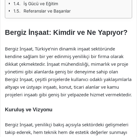
İş Gücü ve Eğitim
Referanslar ve Başarılar
Bergiz İnşaat: Kimdir ve Ne Yapıyor?
Bergiz İnşaat, Türkiye’nin dinamik inşaat sektöründe
kendine sağlam bir yer edinmiş yenilikçi bir firma olarak
dikkat çekmektedir. İnşaat mühendisliği, mimarlık ve proje
yönetimi gibi alanlarda geniş bir deneyime sahip olan
Bergiz İnşaat, çeşitli projelerde kullanıcı odaklı yaklaşımlarla
altyapı ve üstyapı inşaatı, konut, ticari alanlar ve kamu
projeleri inşaatı gibi geniş bir yelpazede hizmet vermektedir.
Kuruluş ve Vizyonu
Bergiz İnşaat, yenilikçi bakış açısıyla sektördeki gelişmeleri
takip ederek, hem teknik hem de estetik değerler sunmayı