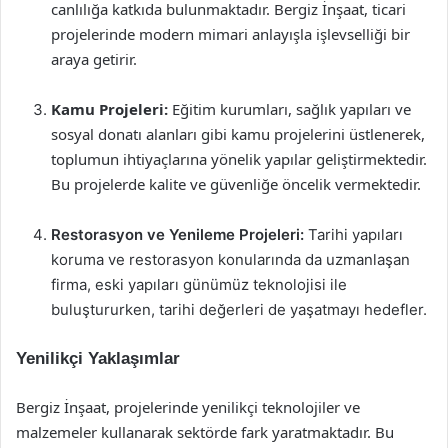
canlılığa katkıda bulunmaktadır. Bergiz İnşaat, ticari
projelerinde modern mimari anlayışla işlevselliği bir
araya getirir.
Kamu Projeleri:
Eğitim kurumları, sağlık yapıları ve
sosyal donatı alanları gibi kamu projelerini üstlenerek,
toplumun ihtiyaçlarına yönelik yapılar geliştirmektedir.
Bu projelerde kalite ve güvenliğe öncelik vermektedir.
Restorasyon ve Yenileme Projeleri:
Tarihi yapıları
koruma ve restorasyon konularında da uzmanlaşan
firma, eski yapıları günümüz teknolojisi ile
buluştururken, tarihi değerleri de yaşatmayı hedefler.
Yenilikçi Yaklaşımlar
Bergiz İnşaat, projelerinde yenilikçi teknolojiler ve
malzemeler kullanarak sektörde fark yaratmaktadır. Bu