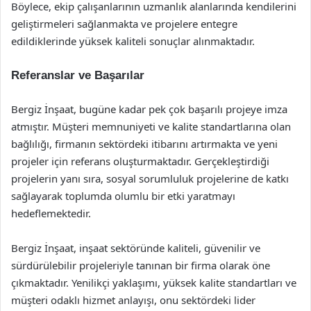
Böylece, ekip çalışanlarının uzmanlık alanlarında kendilerini
geliştirmeleri sağlanmakta ve projelere entegre
edildiklerinde yüksek kaliteli sonuçlar alınmaktadır.
Referanslar ve Başarılar
Bergiz İnşaat, bugüne kadar pek çok başarılı projeye imza
atmıştır. Müşteri memnuniyeti ve kalite standartlarına olan
bağlılığı, firmanın sektördeki itibarını artırmakta ve yeni
projeler için referans oluşturmaktadır. Gerçekleştirdiği
projelerin yanı sıra, sosyal sorumluluk projelerine de katkı
sağlayarak toplumda olumlu bir etki yaratmayı
hedeflemektedir.
Bergiz İnşaat, inşaat sektöründe kaliteli, güvenilir ve
sürdürülebilir projeleriyle tanınan bir firma olarak öne
çıkmaktadır. Yenilikçi yaklaşımı, yüksek kalite standartları ve
müşteri odaklı hizmet anlayışı, onu sektördeki lider