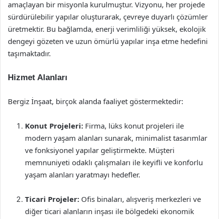
amaçlayan bir misyonla kurulmuştur. Vizyonu, her projede
sürdürülebilir yapılar oluşturarak, çevreye duyarlı çözümler
üretmektir. Bu bağlamda, enerji verimliliği yüksek, ekolojik
dengeyi gözeten ve uzun ömürlü yapılar inşa etme hedefini
taşımaktadır.
Hizmet Alanları
Bergiz İnşaat, birçok alanda faaliyet göstermektedir:
Konut Projeleri:
Firma, lüks konut projeleri ile
modern yaşam alanları sunarak, minimalist tasarımlar
ve fonksiyonel yapılar geliştirmekte. Müşteri
memnuniyeti odaklı çalışmaları ile keyifli ve konforlu
yaşam alanları yaratmayı hedefler.
Ticari Projeler:
Ofis binaları, alışveriş merkezleri ve
diğer ticari alanların inşası ile bölgedeki ekonomik