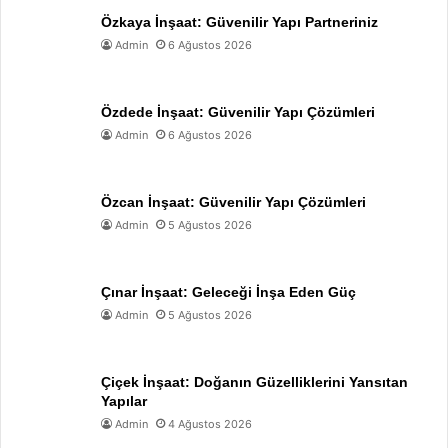
Özkaya İnşaat: Güvenilir Yapı Partneriniz
Admin
6 Ağustos 2026
Özdede İnşaat: Güvenilir Yapı Çözümleri
Admin
6 Ağustos 2026
Özcan İnşaat: Güvenilir Yapı Çözümleri
Admin
5 Ağustos 2026
Çınar İnşaat: Geleceği İnşa Eden Güç
Admin
5 Ağustos 2026
Çiçek İnşaat: Doğanın Güzelliklerini Yansıtan
Yapılar
Admin
4 Ağustos 2026