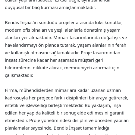
duygusal bir bağ kurması amaçlanmaktadır.
Bendis İnşaat’ın sunduğu projeler arasında lüks konutlar,
modern ofis binaları ve yeşil alanlarla donatılmış yaşam
alanları yer almaktadır. Mimari tasarımlarında doğal ışık ve
havalandırmayı ön planda tutarak, yaşam alanlarının ferah
ve kullanışlı olmasını sağlamaktadır. Proje tasarımından
inşaat sürecine kadar her aşamada müşteri geri
bildirimlerini dikkate alarak, memnuniyeti artırmak için
çalışmaktadır.
Firma, mühendislerden mimarlara kadar uzanan uzman
kadrosuyla her projede farklı disiplinleri bir araya getirerek,
estetik ve işlevselliği birleştirmektedir. Bu yaklaşım, inşa
edilen her yapıda kaliteli bir sonuç elde edilmesini garanti
etmektedir. Proje yönetimindeki disiplin ve önceden yapılan
planlamalar sayesinde, Bendis İnşaat tamamladığı