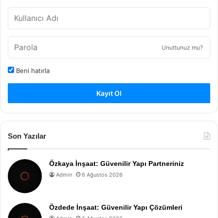
Unuttunuz mu?
Beni hatırla
Kayıt Ol
Son Yazılar
Özkaya İnşaat: Güvenilir Yapı Partneriniz
Admin
6 Ağustos 2026
Özdede İnşaat: Güvenilir Yapı Çözümleri