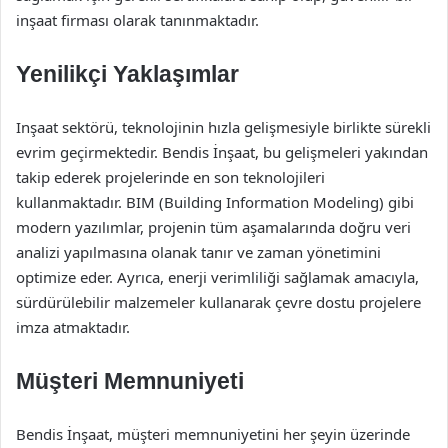
inşaat firması olarak tanınmaktadır.
Yenilikçi Yaklaşımlar
Inşaat sektörü, teknolojinin hızla gelişmesiyle birlikte sürekli
evrim geçirmektedir. Bendis İnşaat, bu gelişmeleri yakından
takip ederek projelerinde en son teknolojileri
kullanmaktadır. BIM (Building Information Modeling) gibi
modern yazılımlar, projenin tüm aşamalarında doğru veri
analizi yapılmasına olanak tanır ve zaman yönetimini
optimize eder. Ayrıca, enerji verimliliği sağlamak amacıyla,
sürdürülebilir malzemeler kullanarak çevre dostu projelere
imza atmaktadır.
Müşteri Memnuniyeti
Bendis İnşaat, müşteri memnuniyetini her şeyin üzerinde