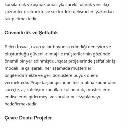
karşılamak ve aşmak amacıyla sürekli olarak yenilikçi
çözümler üretmekte ve sektördeki gelişmeleri yakından
takip etmektedir.
Güvenilirlik ve Şeffaflık
Belen İnşaat, uzun yıllar boyunca edindiği deneyim ve
oluşturduğu güvenilir imaj ile müşterilerinin gözünde
önemli bir yer edinmiştir. İnşaat projelerinde şeffaf bir iş
modeli ile çalışarak, her aşamada müşterileri
bilgilendirmekte ve geri dönüşlere büyük önem
vermektedir. Proje başlangıcından teslimatına kadar olan
süreçte, açık iletişim kanalları kullanarak, müşterilerin
endişelerini gidermeyi ve sorularını cevaplamayı
hedeflemektedir.
Çevre Dostu Projeler