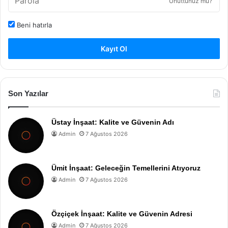
Unuttunuz mu?
Beni hatırla
Kayıt Ol
Son Yazılar
Üstay İnşaat: Kalite ve Güvenin Adı
Admin
7 Ağustos 2026
Ümit İnşaat: Geleceğin Temellerini Atıyoruz
Admin
7 Ağustos 2026
Özçiçek İnşaat: Kalite ve Güvenin Adresi
Admin
7 Ağustos 2026