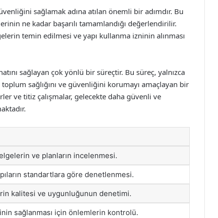
venliğini sağlamak adına atılan önemli bir adımdır. Bu
rinin ne kadar başarılı tamamlandığı değerlendirilir.
elerin temin edilmesi ve yapı kullanma izninin alınması
atını sağlayan çok yönlü bir süreçtir. Bu süreç, yalnızca
 toplum sağlığını ve güvenliğini korumayı amaçlayan bir
rler ve titiz çalışmalar, gelecekte daha güvenli ve
aktadır.
elgelerin ve planların incelenmesi.
pıların standartlara göre denetlenmesi.
rin kalitesi ve uygunluğunun denetimi.
inin sağlanması için önlemlerin kontrolü.