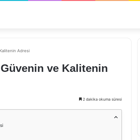
alitenin Adresi
Güvenin ve Kalitenin
2 dakika okuma süresi
si